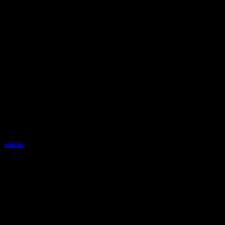
admin