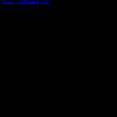
7 marzo, 2018
7 marzo, 2018