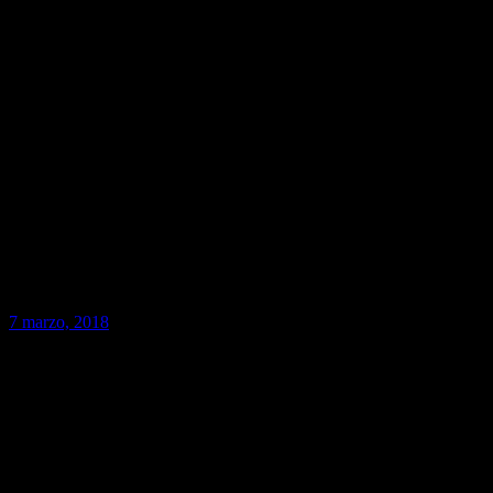
7 marzo, 2018