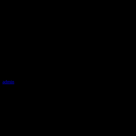
admin