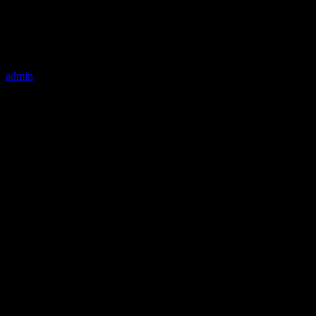
admin