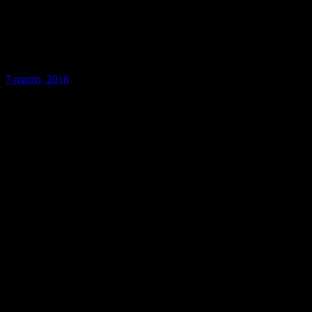
7 marzo, 2018