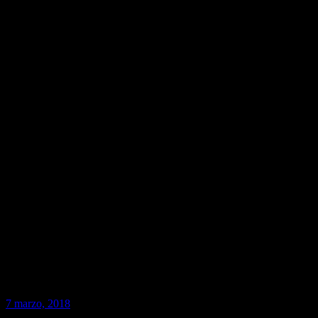
7 marzo, 2018