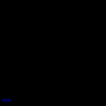
admin