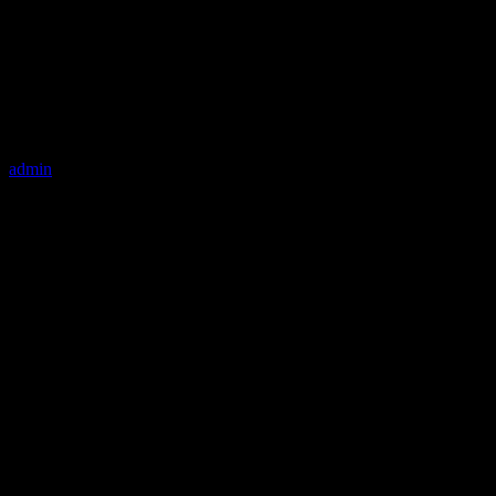
admin