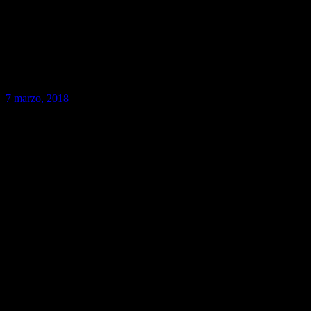
7 marzo, 2018