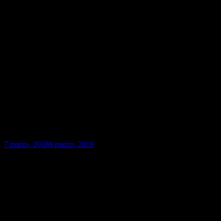
7 marzo, 2018
8 marzo, 2018