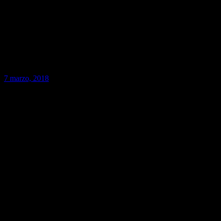
7 marzo, 2018