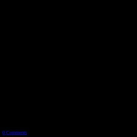
0 Comments