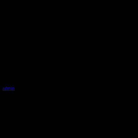
admin