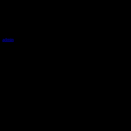
admin