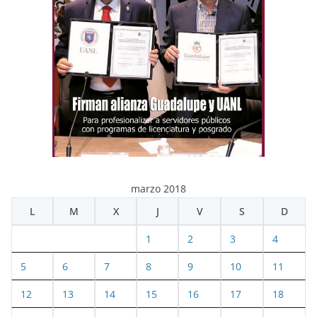
marzo 2018
L
M
X
J
V
S
D
1
2
3
4
5
6
7
8
9
10
11
12
13
14
15
16
17
18