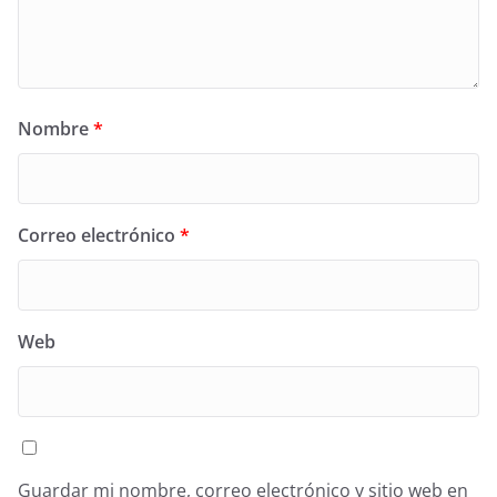
Nombre
*
Correo electrónico
*
Web
Guardar mi nombre, correo electrónico y sitio web en