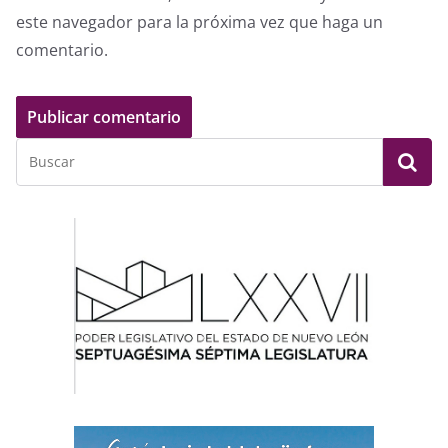
este navegador para la próxima vez que haga un
comentario.