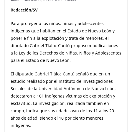
Redacción/SV
Para proteger a los niños, niñas y adolescentes
indígenas que habitan en el Estado de Nuevo León y
ponerle fin a la explotación y trata de menores, el
diputado Gabriel Tláloc Cantú propuso modificaciones
a la Ley de los Derechos de Niñas, Niños y Adolescentes
para el Estado de Nuevo León.
El diputado Gabriel Tláloc Cantú señaló que en un
estudio realizado por el Instituto de Investigaciones
Sociales de la Universidad Autónoma de Nuevo León,
detectaron a 101 indígenas víctimas de explotación y
esclavitud. La investigación, realizada también en
campo, indica que sus edades van de los 11 a los 20
años de edad, siendo el 10 por ciento menores
indígenas.