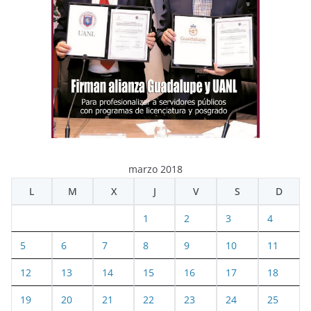
marzo 2018
L
M
X
J
V
S
D
1
2
3
4
5
6
7
8
9
10
11
12
13
14
15
16
17
18
19
20
21
22
23
24
25