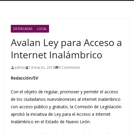
DESTACADAS
LOCAL
Avalan Ley para Acceso a
Internet Inalámbrico
admin
14 marzo, 2018
0 Comments
Redacción/SV
Con el objeto de regular, promover y permitir el acceso
de los ciudadanos nuevoleoneses al internet inalámbrico
con acceso público y gratuito, la Comisión de Legislación
aprobó la iniciativa de Ley para el Acceso a Internet
Inalámbrico en el Estado de Nuevo León.