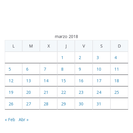
marzo 2018
L
M
X
J
V
S
D
1
2
3
4
5
6
7
8
9
10
11
12
13
14
15
16
17
18
19
20
21
22
23
24
25
26
27
28
29
30
31
« Feb
Abr »