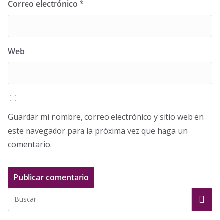
Correo electrónico
*
Web
Guardar mi nombre, correo electrónico y sitio web en
este navegador para la próxima vez que haga un
comentario.