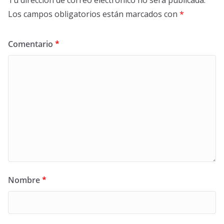
Tu dirección de correo electrónico no será publicada.
Los campos obligatorios están marcados con
*
Comentario
*
Nombre
*