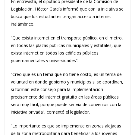
En entrevista, el diputado presidente de la Comisión de
Legislación, Héctor García informó que con la iniciativa se
busca que los estudiantes tengan acceso a internet
inalámbrico.
“Que exista internet en el transporte público, en el metro,
en todas las plazas públicas municipales y estatales, que
exista internet en todos los edificios públicos
gubernamentales y universidades”.
“Creo que es un tema que no tiene costo, es un tema de
voluntad en donde gobierno y municipios si se coordinan,
si forman este consejo para la implementación
precisamente del internet gratuito en las áreas públicas
será muy fácil, porque puede ser vía de convenios con la
iniciativa privada”, comentó el legislador.
“Lo importante es que se implemente en zonas alejadas
de la zona metropolitana para beneficiar a los jóvenes