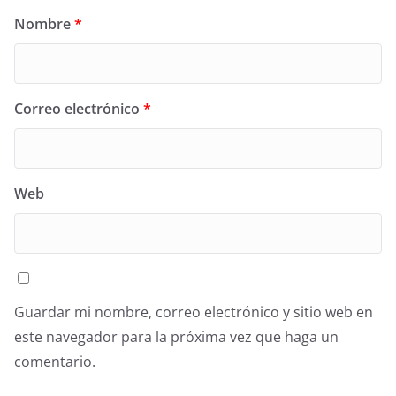
Nombre
*
Correo electrónico
*
Web
Guardar mi nombre, correo electrónico y sitio web en
este navegador para la próxima vez que haga un
comentario.