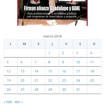
marzo 2018
L
M
X
J
V
S
D
1
2
3
4
5
6
7
8
9
10
11
12
13
14
15
16
17
18
19
20
21
22
23
24
25
26
27
28
29
30
31
« Feb
Abr »