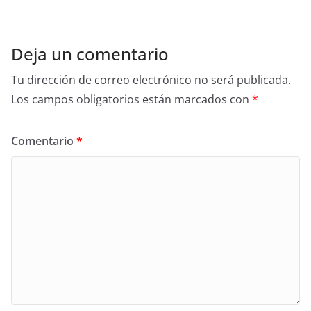
k
Deja un comentario
Tu dirección de correo electrónico no será publicada.
Los campos obligatorios están marcados con
*
Comentario
*