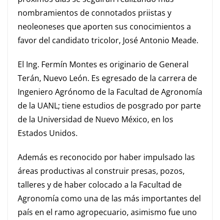
nombramientos de connotados priistas y
neoleoneses que aporten sus conocimientos a
favor del candidato tricolor, José Antonio Meade.
El Ing. Fermín Montes es originario de General
Terán, Nuevo León.
Es egresado de la carrera de
Ingeniero Agrónomo de la Facultad de Agronomía
de la UANL; tiene estudios de p
osgrado por parte
de la Universidad de Nuevo México,
en los
Estados Unidos
.
Además es reconocido por haber impulsado las
áreas productivas al construir pre
sas, pozos,
talleres y de haber colocado
a la Facultad de
Agronomía como una de las más importantes del
país en el ramo agropecuario, asimismo fue uno