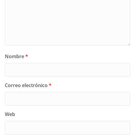
Nombre
*
Correo electrónico
*
Web