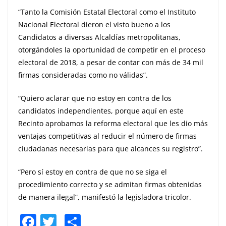
“Tanto la Comisión Estatal Electoral como el Instituto
Nacional Electoral dieron el visto bueno a los
Candidatos a diversas Alcaldías metropolitanas,
otorgándoles la oportunidad de competir en el proceso
electoral de 2018, a pesar de contar con más de 34 mil
firmas consideradas como no válidas”.
“Quiero aclarar que no estoy en contra de los
candidatos independientes, porque aquí en este
Recinto aprobamos la reforma electoral que les dio más
ventajas competitivas al reducir el número de firmas
ciudadanas necesarias para que alcances su registro”.
“Pero sí estoy en contra de que no se siga el
procedimiento correcto y se admitan firmas obtenidas
de manera ilegal”, manifestó la legisladora tricolor.
F
T
S