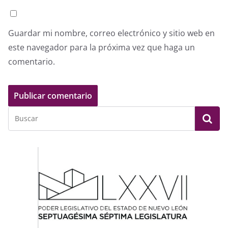
Guardar mi nombre, correo electrónico y sitio web en
este navegador para la próxima vez que haga un
comentario.