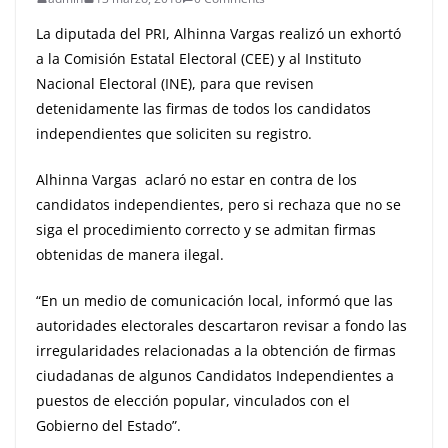
La diputada del PRI, Alhinna Vargas realizó un exhortó
a la Comisión Estatal Electoral (CEE) y al Instituto
Nacional Electoral (INE), para que revisen
detenidamente las firmas de todos los candidatos
independientes que soliciten su registro.
Alhinna Vargas aclaró no estar en contra de los
candidatos independientes, pero si rechaza que no se
siga el procedimiento correcto y se admitan firmas
obtenidas de manera ilegal.
“En un medio de comunicación local, informó que las
autoridades electorales descartaron revisar a fondo las
irregularidades relacionadas a la obtención de firmas
ciudadanas de algunos Candidatos Independientes a
puestos de elección popular, vinculados con el
Gobierno del Estado”.