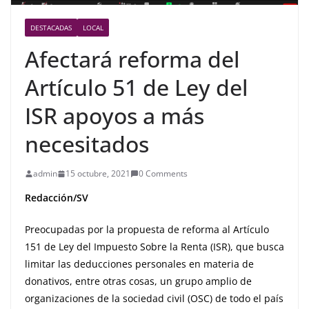
DESTACADAS
LOCAL
Afectará reforma del
Artículo 51 de Ley del
ISR apoyos a más
necesitados
admin
15 octubre, 2021
0 Comments
Redacción/SV
Preocupadas por la propuesta de reforma al Artículo
151 de Ley del Impuesto Sobre la Renta (ISR), que busca
limitar las deducciones personales en materia de
donativos, entre otras cosas, un grupo amplio de
organizaciones de la sociedad civil (OSC) de todo el país