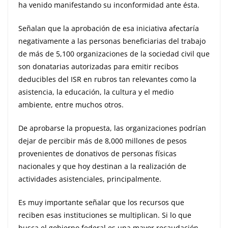
ha venido manifestando su inconformidad ante ésta.
Señalan que la aprobación de esa iniciativa afectaría
negativamente a las personas beneficiarias del trabajo
de más de 5,100 organizaciones de la sociedad civil que
son donatarias autorizadas para emitir recibos
deducibles del ISR en rubros tan relevantes como la
asistencia, la educación, la cultura y el medio
ambiente, entre muchos otros.
De aprobarse la propuesta, las organizaciones podrían
dejar de percibir más de 8,000 millones de pesos
provenientes de donativos de personas físicas
nacionales y que hoy destinan a la realización de
actividades asistenciales, principalmente.
Es muy importante señalar que los recursos que
reciben esas instituciones se multiplican. Si lo que
busca el gobierno federal es una mayor recaudación,