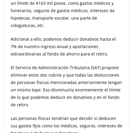
un límite de $163 mil pesos, como gastos médicos y
funerarios, seguros de gastos médicos, intereses de
hipotecas, transporte escolar, una parte de
colegiaturas, etc.
Adicional a ello, podemos deducir donativos hasta el
7% de nuestro ingreso anual y aportaciones
extraordinarias al fondo de ahorro para el retiro.
El Servicio de Administración Tributaria (SAT) propone
eliminar estos dos rubros y que todas las deducciones
de personas físicas mencionadas anteriormente tengan
un mismo tope. Eso disminuiría enormemente el límite
de lo que podemos deducir en donativos y en el fondo
de retiro.
Las personas físicas tendrían que decidir si deducen
sus gastos fijos como los médicos, seguros, intereses de