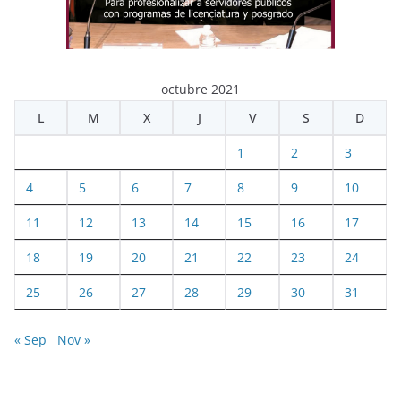
octubre 2021
L
M
X
J
V
S
D
1
2
3
4
5
6
7
8
9
10
11
12
13
14
15
16
17
18
19
20
21
22
23
24
25
26
27
28
29
30
31
« Sep
Nov »