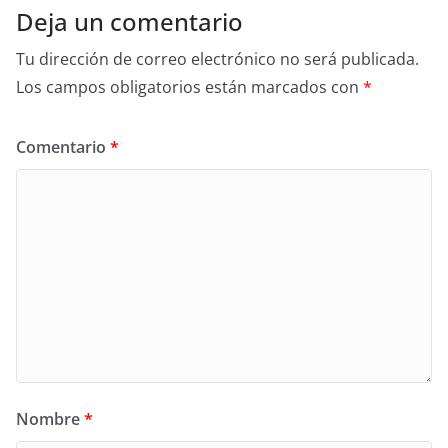
Deja un comentario
Tu dirección de correo electrónico no será publicada.
Los campos obligatorios están marcados con
*
Comentario
*
Nombre
*