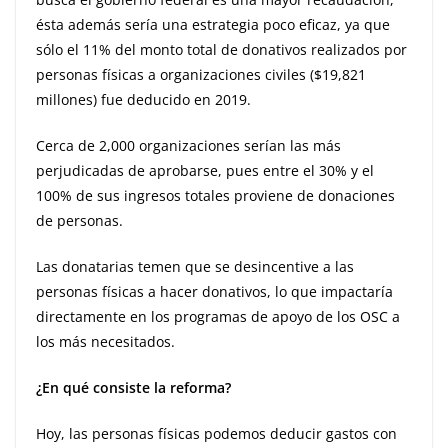
ésta además sería una estrategia poco eficaz, ya que
sólo el 11% del monto total de donativos realizados por
personas físicas a organizaciones civiles ($19,821
millones) fue deducido en 2019.
Cerca de 2,000 organizaciones serían las más
perjudicadas de aprobarse, pues entre el 30% y el
100% de sus ingresos totales proviene de donaciones
de personas.
Las donatarias temen que se desincentive a las
personas físicas a hacer donativos, lo que impactaría
directamente en los programas de apoyo de los OSC a
los más necesitados.
¿En qué consiste la reforma?
Hoy, las personas físicas podemos deducir gastos con