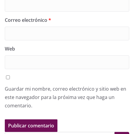
Correo electrónico
*
Web
Guardar mi nombre, correo electrónico y sitio web en
este navegador para la próxima vez que haga un
comentario.