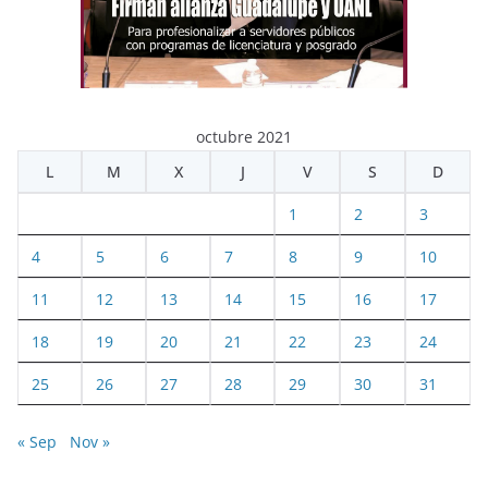
octubre 2021
L
M
X
J
V
S
D
1
2
3
4
5
6
7
8
9
10
11
12
13
14
15
16
17
18
19
20
21
22
23
24
25
26
27
28
29
30
31
« Sep
Nov »