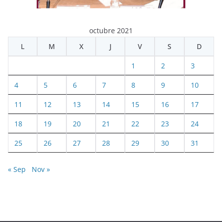
octubre 2021
L
M
X
J
V
S
D
1
2
3
4
5
6
7
8
9
10
11
12
13
14
15
16
17
18
19
20
21
22
23
24
25
26
27
28
29
30
31
« Sep
Nov »