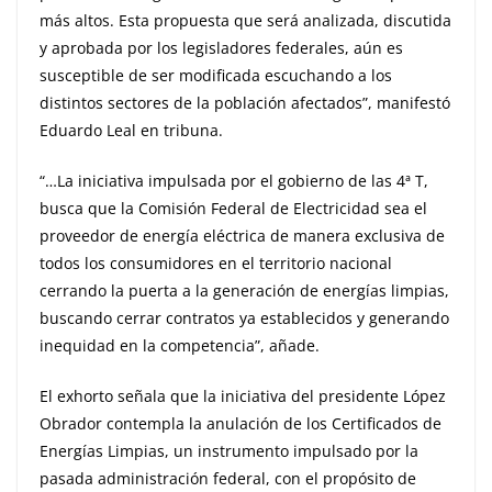
más altos. Esta propuesta que será analizada, discutida
y aprobada por los legisladores federales, aún es
susceptible de ser modificada escuchando a los
distintos sectores de la población afectados”, manifestó
Eduardo Leal en tribuna.
“…La iniciativa impulsada por el gobierno de las 4ª T,
busca que la Comisión Federal de Electricidad sea el
proveedor de energía eléctrica de manera exclusiva de
todos los consumidores en el territorio nacional
cerrando la puerta a la generación de energías limpias,
buscando cerrar contratos ya establecidos y generando
inequidad en la competencia”, añade.
El exhorto señala que la iniciativa del presidente López
Obrador contempla la anulación de los Certificados de
Energías Limpias, un instrumento impulsado por la
pasada administración federal, con el propósito de