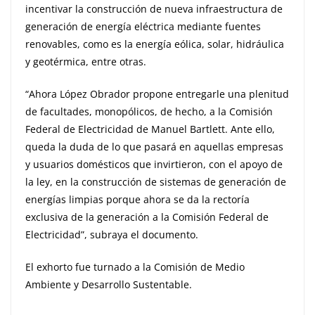
incentivar la construcción de nueva infraestructura de
generación de energía eléctrica mediante fuentes
renovables, como es la energía eólica, solar, hidráulica
y geotérmica, entre otras.
“Ahora López Obrador propone entregarle una plenitud
de facultades, monopólicos, de hecho, a la Comisión
Federal de Electricidad de Manuel Bartlett. Ante ello,
queda la duda de lo que pasará en aquellas empresas
y usuarios domésticos que invirtieron, con el apoyo de
la ley, en la construcción de sistemas de generación de
energías limpias porque ahora se da la rectoría
exclusiva de la generación a la Comisión Federal de
Electricidad”, subraya el documento.
El exhorto fue turnado a la Comisión de Medio
Ambiente y Desarrollo Sustentable.