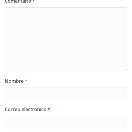
Comentario
*
Nombre
*
Correo electrónico
*