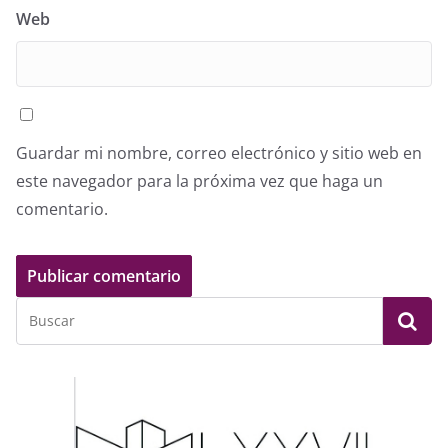
Web
Guardar mi nombre, correo electrónico y sitio web en
este navegador para la próxima vez que haga un
comentario.