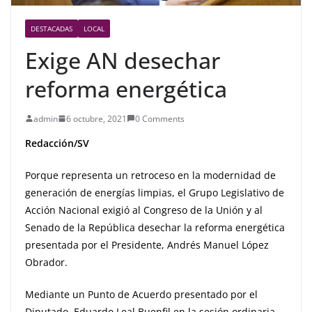
DESTACADAS
LOCAL
Exige AN desechar
reforma energética
admin
6 octubre, 2021
0 Comments
Redacción/SV
Porque representa un retroceso en la modernidad de
generación de energías limpias, el Grupo Legislativo de
Acción Nacional exigió al Congreso de la Unión y al
Senado de la República desechar la reforma energética
presentada por el Presidente, Andrés Manuel López
Obrador.
Mediante un Punto de Acuerdo presentado por el
Diputado, Eduardo Leal Buenfil en la sesión ordinaria