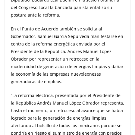
del Congreso Local la bancada panista enfatizó su
postura ante la reforma.
En el Punto de Acuerdo también se solicita al
Gobernador, Samuel García Sepúlveda manifestarse en
contra de la reforma energética enviada por el
Presidente de la República, Andrés Manuel López
Obrador por representar un retroceso en la
modernidad de generación de energías limpias y dañar
la economía de las empresas nuevoleonesas
generadoras de empleos.
“La reforma eléctrica, presentada por el Presidente de
la República Andrés Manuel López Obrador representa,
hasta el momento, un retroceso al avance que se había
logrado para la generación de energías limpias
afectando al bolsillo de todos los mexicanos porque se
pondría en riesgo el suministro de energía con precios