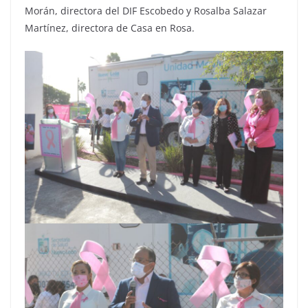
Morán, directora del DIF Escobedo y Rosalba Salazar
Martínez, directora de Casa en Rosa.