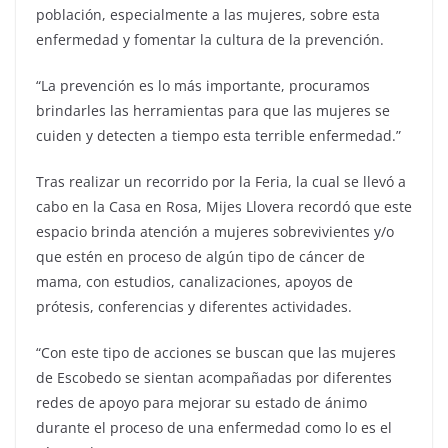
población, especialmente a las mujeres, sobre esta
enfermedad y fomentar la cultura de la prevención.
“La prevención es lo más importante, procuramos
brindarles las herramientas para que las mujeres se
cuiden y detecten a tiempo esta terrible enfermedad.”
Tras realizar un recorrido por la Feria, la cual se llevó a
cabo en la Casa en Rosa, Mijes Llovera recordó que este
espacio brinda atención a mujeres sobrevivientes y/o
que estén en proceso de algún tipo de cáncer de
mama, con estudios, canalizaciones, apoyos de
prótesis, conferencias y diferentes actividades.
“Con este tipo de acciones se buscan que las mujeres
de Escobedo se sientan acompañadas por diferentes
redes de apoyo para mejorar su estado de ánimo
durante el proceso de una enfermedad como lo es el