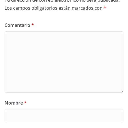
Los campos obligatorios están marcados con
*
Comentario
*
Nombre
*