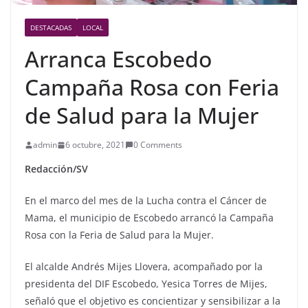
DESTACADAS
LOCAL
Arranca Escobedo
Campaña Rosa con Feria
de Salud para la Mujer
admin
6 octubre, 2021
0 Comments
Redacción/SV
En el marco del mes de la Lucha contra el Cáncer de
Mama, el municipio de Escobedo arrancó la Campaña
Rosa con la Feria de Salud para la Mujer.
El alcalde Andrés Mijes Llovera, acompañado por la
presidenta del DIF Escobedo, Yesica Torres de Mijes,
señaló que el objetivo es concientizar y sensibilizar a la