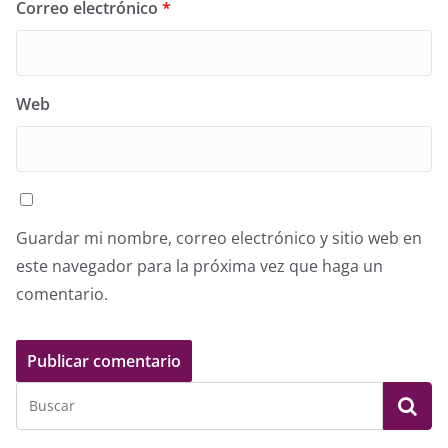
Correo electrónico
*
Web
Guardar mi nombre, correo electrónico y sitio web en
este navegador para la próxima vez que haga un
comentario.