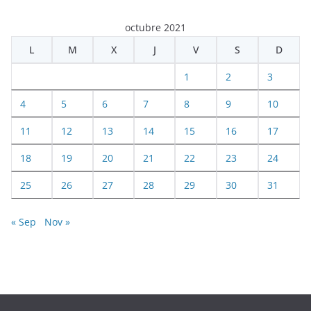
octubre 2021
L
M
X
J
V
S
D
1
2
3
4
5
6
7
8
9
10
11
12
13
14
15
16
17
18
19
20
21
22
23
24
25
26
27
28
29
30
31
« Sep
Nov »