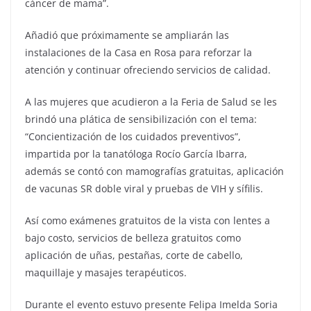
cáncer de mama”.
Añadió que próximamente se ampliarán las
instalaciones de la Casa en Rosa para reforzar la
atención y continuar ofreciendo servicios de calidad.
A las mujeres que acudieron a la Feria de Salud se les
brindó una plática de sensibilización con el tema:
“Concientización de los cuidados preventivos”,
impartida por la tanatóloga Rocío García Ibarra,
además se contó con mamografías gratuitas, aplicación
de vacunas SR doble viral y pruebas de VIH y sífilis.
Así como exámenes gratuitos de la vista con lentes a
bajo costo, servicios de belleza gratuitos como
aplicación de uñas, pestañas, corte de cabello,
maquillaje y masajes terapéuticos.
Durante el evento estuvo presente Felipa Imelda Soria