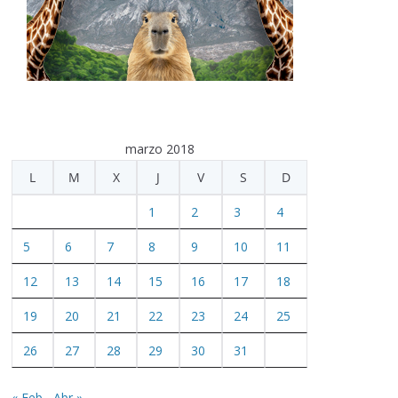
marzo 2018
L
M
X
J
V
S
D
1
2
3
4
5
6
7
8
9
10
11
12
13
14
15
16
17
18
19
20
21
22
23
24
25
26
27
28
29
30
31
« Feb
Abr »