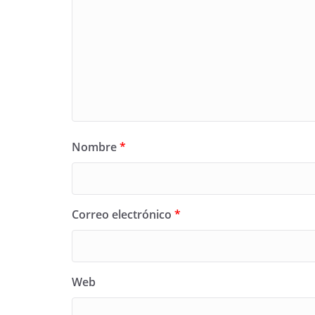
Nombre
*
Correo electrónico
*
Web