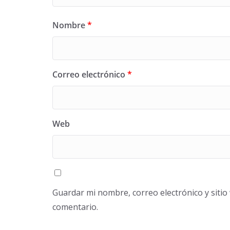
Nombre
*
Correo electrónico
*
Web
Guardar mi nombre, correo electrónico y siti
comentario.