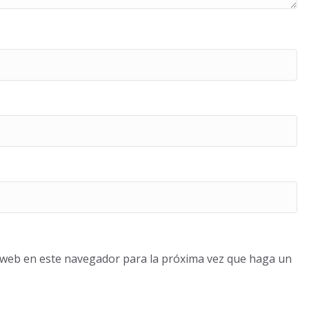
o web en este navegador para la próxima vez que haga un