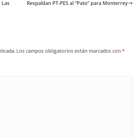
 Las
Respaldan PT-PES al “Pato” para Monterrey
licada.
Los campos obligatorios están marcados con
*