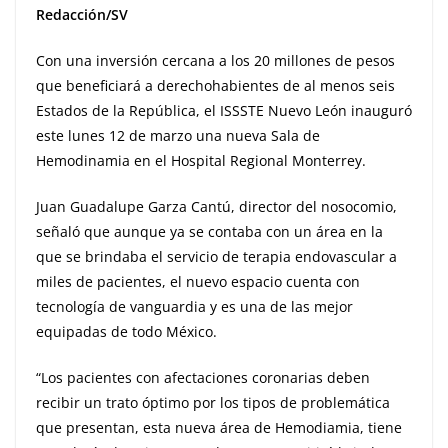
Redacción/SV
Con una inversión cercana a los 20 millones de pesos
que beneficiará a derechohabientes de al menos seis
Estados de la República, el ISSSTE Nuevo León inauguró
este lunes 12 de marzo una nueva Sala de
Hemodinamia en el Hospital Regional Monterrey.
Juan Guadalupe Garza Cantú, director del nosocomio,
señaló que aunque ya se contaba con un área en la
que se brindaba el servicio de terapia endovascular a
miles de pacientes, el nuevo espacio cuenta con
tecnología de vanguardia y es una de las mejor
equipadas de todo México.
“Los pacientes con afectaciones coronarias deben
recibir un trato óptimo por los tipos de problemática
que presentan, esta nueva área de Hemodiamia, tiene