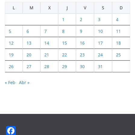
L
M
X
J
V
S
D
1
2
3
4
5
6
7
8
9
10
11
12
13
14
15
16
17
18
19
20
21
22
23
24
25
26
27
28
29
30
31
« Feb
Abr »
F