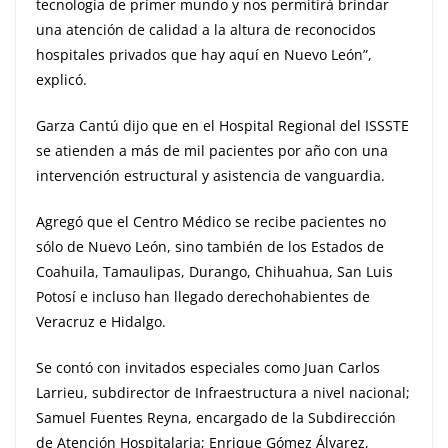
tecnología de primer mundo y nos permitirá brindar
una atención de calidad a la altura de reconocidos
hospitales privados que hay aquí en Nuevo León”,
explicó.
Garza Cantú dijo que en el Hospital Regional del ISSSTE
se atienden a más de mil pacientes por año con una
intervención estructural y asistencia de vanguardia.
Agregó que el Centro Médico se recibe pacientes no
sólo de Nuevo León, sino también de los Estados de
Coahuila, Tamaulipas, Durango, Chihuahua, San Luis
Potosí e incluso han llegado derechohabientes de
Veracruz e Hidalgo.
Se contó con invitados especiales como Juan Carlos
Larrieu, subdirector de Infraestructura a nivel nacional;
Samuel Fuentes Reyna, encargado de la Subdirección
de Atención Hospitalaria; Enrique Gómez Álvarez,