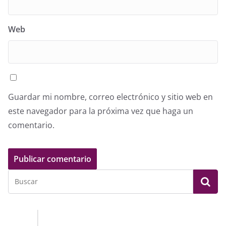
Web
Guardar mi nombre, correo electrónico y sitio web en
este navegador para la próxima vez que haga un
comentario.