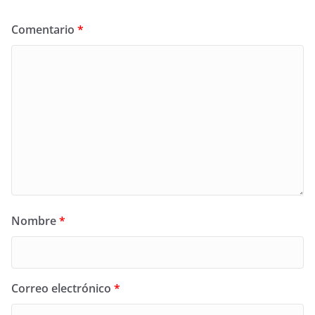
Comentario
*
Nombre
*
Correo electrónico
*