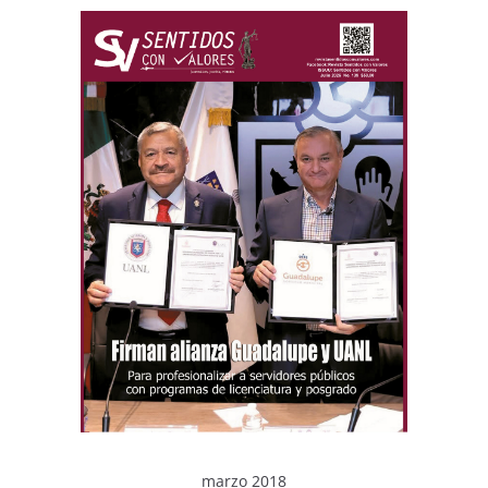
marzo 2018