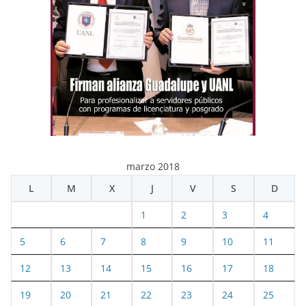
marzo 2018
L
M
X
J
V
S
D
1
2
3
4
5
6
7
8
9
10
11
12
13
14
15
16
17
18
19
20
21
22
23
24
25