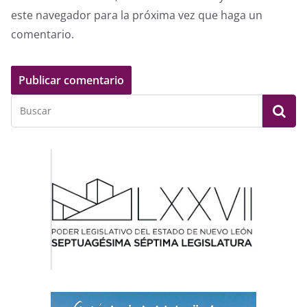
este navegador para la próxima vez que haga un
comentario.