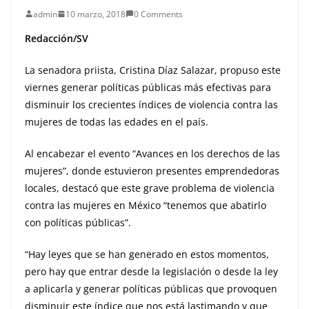
admin
10 marzo, 2018
0 Comments
Redacción/SV
La senadora priista, Cristina Díaz Salazar, propuso este
viernes generar políticas públicas más efectivas para
disminuir los crecientes índices de violencia contra las
mujeres de todas las edades en el país.
Al encabezar el evento “Avances en los derechos de las
mujeres”, donde estuvieron presentes emprendedoras
locales, destacó que este grave problema de violencia
contra las mujeres en México “tenemos que abatirlo
con políticas públicas”.
“Hay leyes que se han generado en estos momentos,
pero hay que entrar desde la legislación o desde la ley
a aplicarla y generar políticas públicas que provoquen
disminuir este índice que nos está lastimando y que