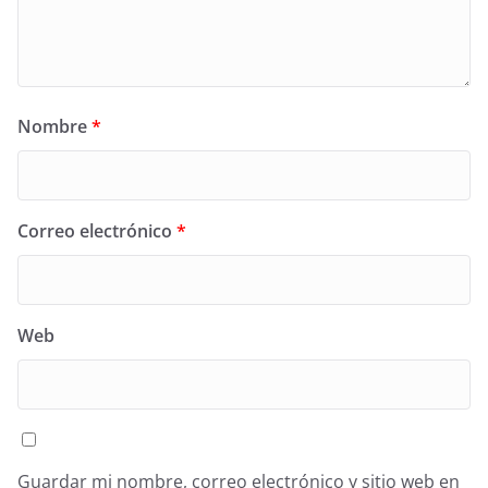
Nombre
*
Correo electrónico
*
Web
Guardar mi nombre, correo electrónico y sitio web en