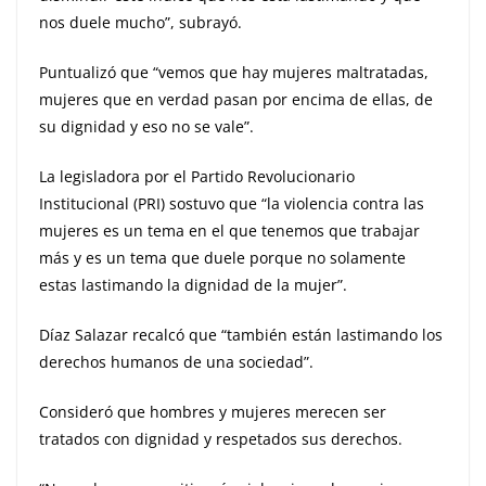
nos duele mucho”, subrayó.
Puntualizó que “vemos que hay mujeres maltratadas,
mujeres que en verdad pasan por encima de ellas, de
su dignidad y eso no se vale”.
La legisladora por el Partido Revolucionario
Institucional (PRI) sostuvo que “la violencia contra las
mujeres es un tema en el que tenemos que trabajar
más y es un tema que duele porque no solamente
estas lastimando la dignidad de la mujer”.
Díaz Salazar recalcó que “también están lastimando los
derechos humanos de una sociedad”.
Consideró que hombres y mujeres merecen ser
tratados con dignidad y respetados sus derechos.