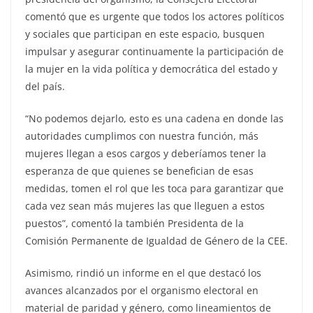
comentó que es urgente que todos los actores políticos
y sociales que participan en este espacio, busquen
impulsar y asegurar continuamente la participación de
la mujer en la vida política y democrática del estado y
del país.
“No podemos dejarlo, esto es una cadena en donde las
autoridades cumplimos con nuestra función, más
mujeres llegan a esos cargos y deberíamos tener la
esperanza de que quienes se benefician de esas
medidas, tomen el rol que les toca para garantizar que
cada vez sean más mujeres las que lleguen a estos
puestos”, comentó la también Presidenta de la
Comisión Permanente de Igualdad de Género de la CEE.
Asimismo, rindió un informe en el que destacó los
avances alcanzados por el organismo electoral en
material de paridad y género, como lineamientos de