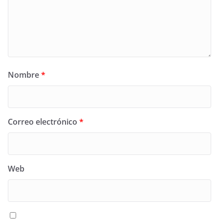
Nombre
*
Correo electrónico
*
Web