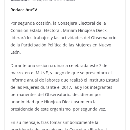
Redacción/SV
Por segunda ocasión, la Consejera Electoral de la
Comisión Estatal Electoral, Miriam Hinojosa Dieck,
liderará los trabajos y las actividades del Observatorio
de la Participación Política de las Mujeres en Nuevo
León.
Durante una sesión ordinaria celebrada este 7 de
marzo, en el MUNE, y luego de que se presentara el
informe anual de labores que realizó el Instituto Estatal
de las Mujeres durante el 2017, las y los integrantes
permanentes del Observatorio, decidieron por
unanimidad que Hinojosa Dieck asumiera la
presidencia de este organismo, por segunda vez.
En su mensaje, tras tomar simbólicamente la
presidencia del organismo, la Consejera Electoral