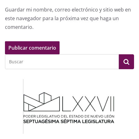
Guardar mi nombre, correo electrónico y sitio web en
este navegador para la próxima vez que haga un
comentario.