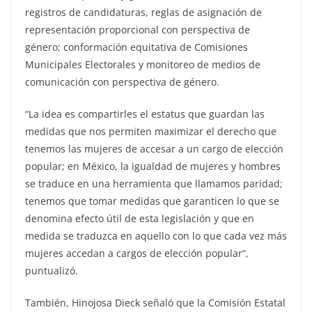
registros de candidaturas, reglas de asignación de
representación proporcional con perspectiva de
género; conformación equitativa de Comisiones
Municipales Electorales y monitoreo de medios de
comunicación con perspectiva de género.
“La idea es compartirles el estatus que guardan las
medidas que nos permiten maximizar el derecho que
tenemos las mujeres de accesar a un cargo de elección
popular; en México, la igualdad de mujeres y hombres
se traduce en una herramienta que llamamos paridad;
tenemos que tomar medidas que garanticen lo que se
denomina efecto útil de esta legislación y que en
medida se traduzca en aquello con lo que cada vez más
mujeres accedan a cargos de elección popular”,
puntualizó.
También, Hinojosa Dieck señaló que la Comisión Estatal