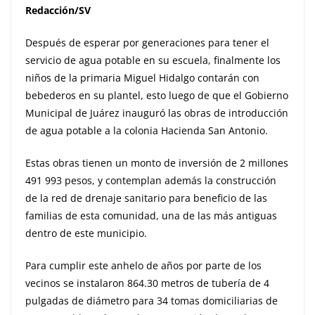
Redacción/SV
Después de esperar por generaciones para tener el
servicio de agua potable en su escuela, finalmente los
niños de la primaria Miguel Hidalgo contarán con
bebederos en su plantel, esto luego de que el Gobierno
Municipal de Juárez inauguró las obras de introducción
de agua potable a la colonia Hacienda San Antonio.
Estas obras tienen un monto de inversión de 2 millones
491 993 pesos, y contemplan además la construcción
de la red de drenaje sanitario para beneficio de las
familias de esta comunidad, una de las más antiguas
dentro de este municipio.
Para cumplir este anhelo de años por parte de los
vecinos se instalaron 864.30 metros de tubería de 4
pulgadas de diámetro para 34 tomas domiciliarias de