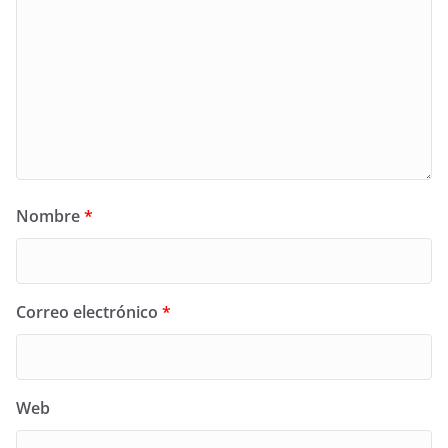
Nombre
*
Correo electrónico
*
Web