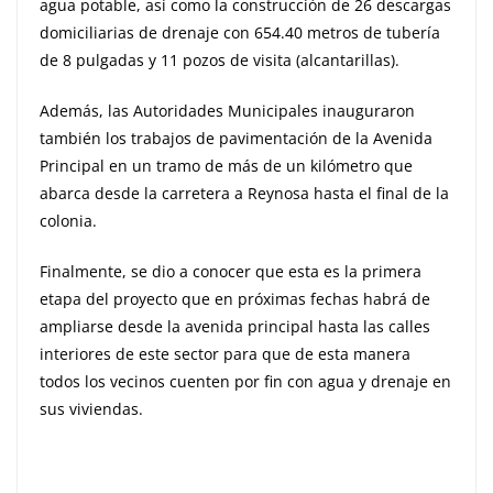
agua potable, así como la construcción de 26 descargas
domiciliarias de drenaje con 654.40 metros de tubería
de 8 pulgadas y 11 pozos de visita (alcantarillas).
Además, las Autoridades Municipales inauguraron
también los trabajos de pavimentación de la Avenida
Principal en un tramo de más de un kilómetro que
abarca desde la carretera a Reynosa hasta el final de la
colonia.
Finalmente, se dio a conocer que esta es la primera
etapa del proyecto que en próximas fechas habrá de
ampliarse desde la avenida principal hasta las calles
interiores de este sector para que de esta manera
todos los vecinos cuenten por fin con agua y drenaje en
sus viviendas.