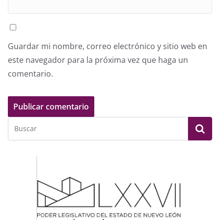
Guardar mi nombre, correo electrónico y sitio web en
este navegador para la próxima vez que haga un
comentario.