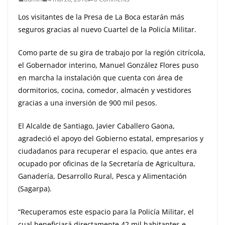
Los visitantes de la Presa de La Boca estarán más
seguros gracias al nuevo Cuartel de la Policía Militar.
Como parte de su gira de trabajo por la región citrícola,
el Gobernador interino, Manuel González Flores puso
en marcha la instalación que cuenta con área de
dormitorios, cocina, comedor, almacén y vestidores
gracias a una inversión de 900 mil pesos.
El Alcalde de Santiago, Javier Caballero Gaona,
agradeció el apoyo del Gobierno estatal, empresarios y
ciudadanos para recuperar el espacio, que antes era
ocupado por oficinas de la Secretaría de Agricultura,
Ganadería, Desarrollo Rural, Pesca y Alimentación
(Sagarpa).
“Recuperamos este espacio para la Policía Militar, el
cual beneficiará directamente 42 mil habitantes e