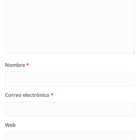
Nombre
*
Correo electrónico
*
Web