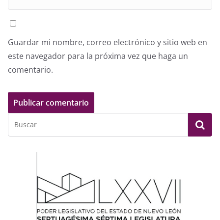
Guardar mi nombre, correo electrónico y sitio web en
este navegador para la próxima vez que haga un
comentario.