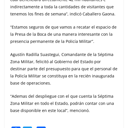
indirectamente a toda la cantidades de visitantes que
tenemos los fines de semana”, indicó Caballero Gaona.
“Estamos seguros de que vamos a recatar el espacio de
la Presa de la Boca de una manera interesante con la
presencia permanente de la Policía Militar”.
Agustín Radilla Suastegui, Comandante de la Séptima
Zona Militar, felicitó al Gobierno del Estado por
destinar parte del presupuesto para que el personal de
la Policía Militar se constituya en la recién inaugurada
base de operaciones.
“Ademas del despliegue con el que cuenta la Séptima
Zona Militar en todo el Estado, podrán contar con una
base disponible en este local”, mencionó.