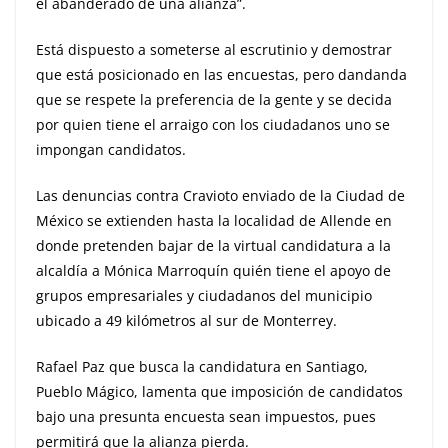
el abanderado de una alianza”.
Está dispuesto a someterse al escrutinio y demostrar
que está posicionado en las encuestas, pero dandanda
que se respete la preferencia de la gente y se decida
por quien tiene el arraigo con los ciudadanos uno se
impongan candidatos.
Las denuncias contra Cravioto enviado de la Ciudad de
México se extienden hasta la localidad de Allende en
donde pretenden bajar de la virtual candidatura a la
alcaldía a Mónica Marroquín quién tiene el apoyo de
grupos empresariales y ciudadanos del municipio
ubicado a 49 kilómetros al sur de Monterrey.
Rafael Paz que busca la candidatura en Santiago,
Pueblo Mágico, lamenta que imposición de candidatos
bajo una presunta encuesta sean impuestos, pues
permitirá que la alianza pierda.