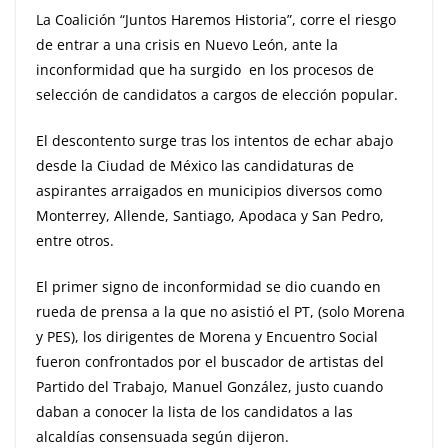
La Coalición “Juntos Haremos Historia”, corre el riesgo
de entrar a una crisis en Nuevo León, ante la
inconformidad que ha surgido en los procesos de
selección de candidatos a cargos de elección popular.
El descontento surge tras los intentos de echar abajo
desde la Ciudad de México las candidaturas de
aspirantes arraigados en municipios diversos como
Monterrey, Allende, Santiago, Apodaca y San Pedro,
entre otros.
El primer signo de inconformidad se dio cuando en
rueda de prensa a la que no asistió el PT, (solo Morena
y PES), los dirigentes de Morena y Encuentro Social
fueron confrontados por el buscador de artistas del
Partido del Trabajo, Manuel González, justo cuando
daban a conocer la lista de los candidatos a las
alcaldías consensuada según dijeron.