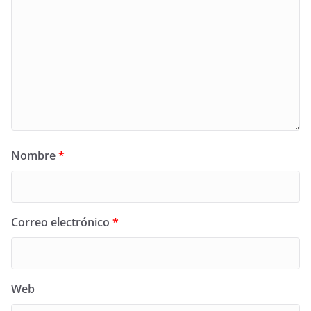
Nombre
*
Correo electrónico
*
Web