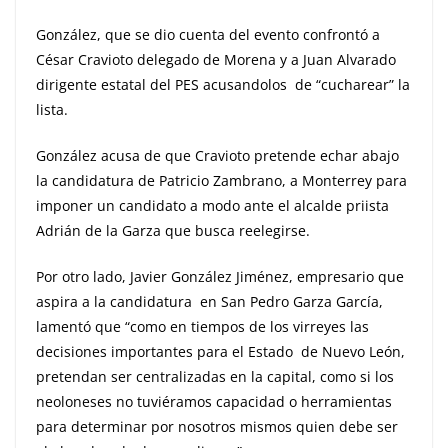
González, que se dio cuenta del evento confrontó a
César Cravioto delegado de Morena y a Juan Alvarado
dirigente estatal del PES acusandolos de “cucharear” la
lista.
González acusa de que Cravioto pretende echar abajo
la candidatura de Patricio Zambrano, a Monterrey para
imponer un candidato a modo ante el alcalde priista
Adrián de la Garza que busca reelegirse.
Por otro lado, Javier González Jiménez, empresario que
aspira a la candidatura en San Pedro Garza García,
lamentó que “como en tiempos de los virreyes las
decisiones importantes para el Estado de Nuevo León,
pretendan ser centralizadas en la capital, como si los
neoloneses no tuviéramos capacidad o herramientas
para determinar por nosotros mismos quien debe ser