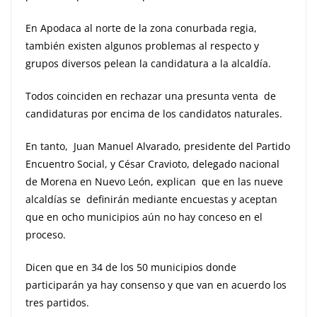
En Apodaca al norte de la zona conurbada regia,
también existen algunos problemas al respecto y
grupos diversos pelean la candidatura a la alcaldía.
Todos coinciden en rechazar una presunta venta de
candidaturas por encima de los candidatos naturales.
En tanto, Juan Manuel Alvarado, presidente del Partido
Encuentro Social, y César Cravioto, delegado nacional
de Morena en Nuevo León, explican que en las nueve
alcaldías se definirán mediante encuestas y aceptan
que en ocho municipios aún no hay conceso en el
proceso.
Dicen que en 34 de los 50 municipios donde
participarán ya hay consenso y que van en acuerdo los
tres partidos.