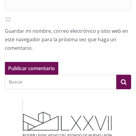
Guardar mi nombre, correo electrónico y sitio web en
este navegador para la próxima vez que haga un
comentario.