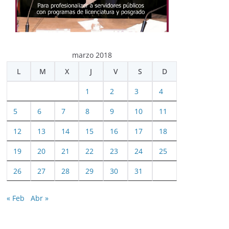
marzo 2018
L
M
X
J
V
S
D
1
2
3
4
5
6
7
8
9
10
11
12
13
14
15
16
17
18
19
20
21
22
23
24
25
26
27
28
29
30
31
« Feb
Abr »