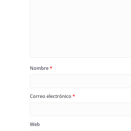
Nombre
*
Correo electrónico
*
Web