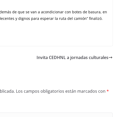
demás de que se van a acondicionar con botes de basura, en
entes y dignos para esperar la ruta del camión” finalizó.
Invita CEDHNL a jornadas culturales
blicada.
Los campos obligatorios están marcados con
*