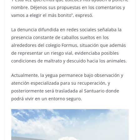
nombre. Déjenos sus propuestas en los comentarios y
vamos a elegir el más bonito”, expresó.
La denuncia difundida en redes sociales señalaba la
presencia constante de caballos sueltos en los
alrededores del colegio Formus, situación que además
de representar un riesgo vial, evidenciaba posibles
condiciones de maltrato y descuido hacia los animales.
Actualmente, la yegua permanece bajo observación y
atención especializada para su recuperación, y
posteriormente será trasladada al Santuario donde
podrá vivir en un entorno seguro.