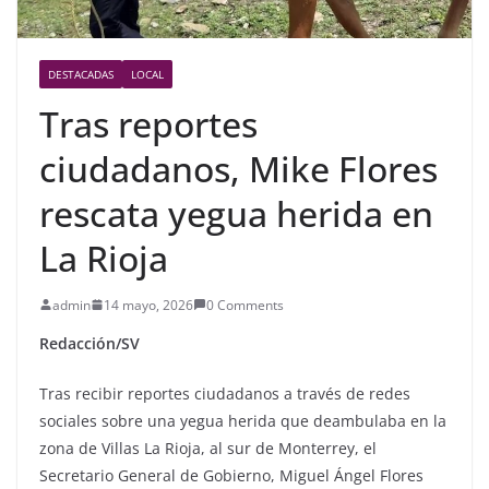
DESTACADAS
LOCAL
Tras reportes
ciudadanos, Mike Flores
rescata yegua herida en
La Rioja
admin
14 mayo, 2026
0 Comments
Redacción/SV
Tras recibir reportes ciudadanos a través de redes
sociales sobre una yegua herida que deambulaba en la
zona de Villas La Rioja, al sur de Monterrey, el
Secretario General de Gobierno, Miguel Ángel Flores