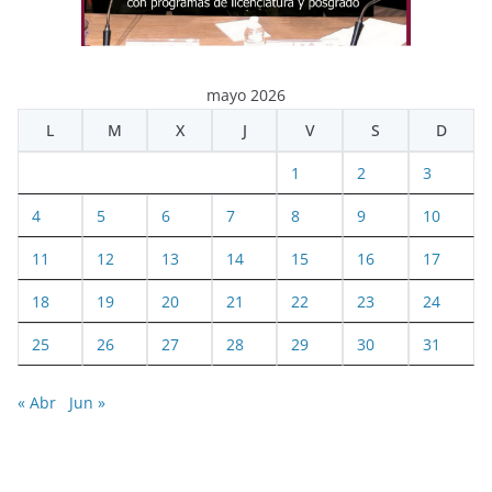
mayo 2026
L
M
X
J
V
S
D
1
2
3
4
5
6
7
8
9
10
11
12
13
14
15
16
17
18
19
20
21
22
23
24
25
26
27
28
29
30
31
« Abr
Jun »