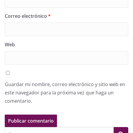
Correo electrónico
*
Web
Guardar mi nombre, correo electrónico y sitio web en
este navegador para la próxima vez que haga un
comentario.