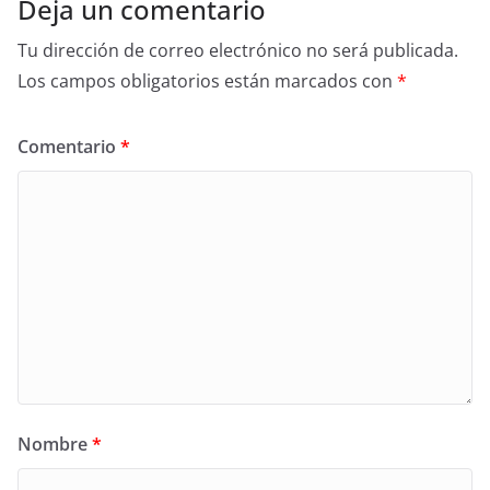
Deja un comentario
Tu dirección de correo electrónico no será publicada.
Los campos obligatorios están marcados con
*
Comentario
*
Nombre
*