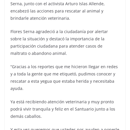
Serna, junto con el activista Arturo Islas Allende,
encabezó las acciones para rescatar al animal y
brindarle atención veterinaria.
Flores Serna agradeció a la ciudadanía por alertar
sobre la situación y destacó la importancia de la
participación ciudadana para atender casos de
maltrato o abandono animal.
“Gracias a los reportes que me hicieron llegar en redes
y a toda la gente que me etiquetó, pudimos conocer y
rescatar a esta yegua que estaba herida y necesitaba
ayuda.
Ya está recibiendo atención veterinaria y muy pronto
podrá vivir tranquila y feliz en el Santuario junto a los
demás caballos.
Y esta vez queremos que ustedes nos ayuden a ponerle