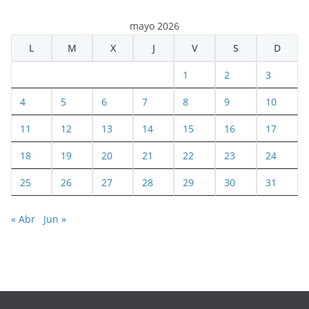
mayo 2026
L
M
X
J
V
S
D
1
2
3
4
5
6
7
8
9
10
11
12
13
14
15
16
17
18
19
20
21
22
23
24
25
26
27
28
29
30
31
« Abr
Jun »