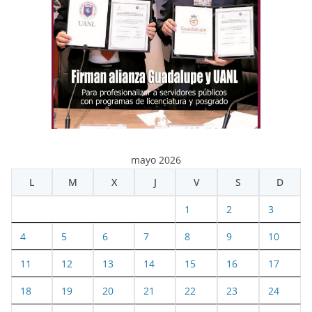
mayo 2026
L
M
X
J
V
S
D
1
2
3
4
5
6
7
8
9
10
11
12
13
14
15
16
17
18
19
20
21
22
23
24