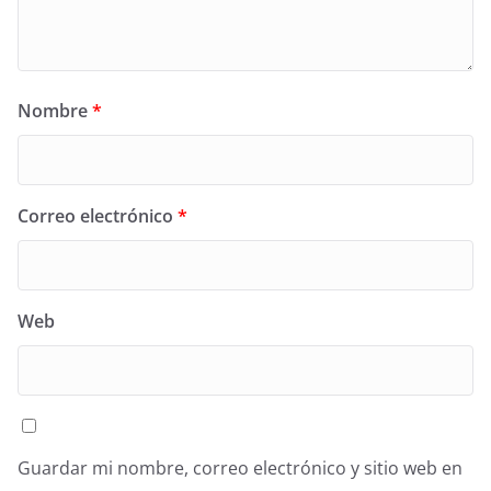
Nombre
*
Correo electrónico
*
Web
Guardar mi nombre, correo electrónico y sitio web en