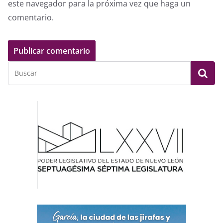
este navegador para la próxima vez que haga un
comentario.