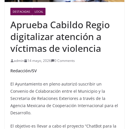
DESTACADAS
LOCAL
Aprueba Cabildo Regio
digitalizar atención a
víctimas de violencia
admin
14 mayo, 2026
0 Comments
Redacción/SV
El Ayuntamiento en pleno autorizó suscribir un
Convenio de Colaboración entre el Municipio y la
Secretaria de Relaciones Exteriores a través de la
Agencia Mexicana de Cooperación Internacional para el
Desarrollo.
El objetivo es llevar a cabo el proyecto “ChatBot para la