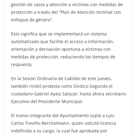
gestión de casos y atención a víctimas con medidas de
protección a través del “Plan de Atención Victimal con
enfoque de género”.
Esto significa que se implementará un sistema
automatizado que facilite el acceso a información,
orientación y derivación oportuna a víctimas con
medidas de protección, reduciendo los tiempos de
respuesta.
En la Sesión Ordinaria de Cabildo de este jueves,
también rindió protesta como Síndico Segundo el
ciudadano Gabriel Ayala Salazar, hasta ahora secretario
Ejecutivo del Presidente Municipal.
El nuevo integrante del Ayuntamiento suple a Luis
Carlos Treviño Berchelmann, quien solicitó licencia
indefinida a su cargo, la cual fue aprobada por