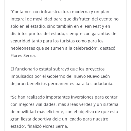
“Contamos con infraestructura moderna y un plan
integral de movilidad para que disfruten del evento no
sólo en el estadio, sino también en el Fan Fest y en
distintos puntos del estado, siempre con garantías de
seguridad tanto para los turistas como para los
neoleoneses que se sumen a la celebración”, destacó
Flores Serna.
El funcionario estatal subrayó que los proyectos
impulsados por el Gobierno del nuevo Nuevo León
dejarán beneficios permanentes para la ciudadanía.
“Se han realizado importantes inversiones para contar
con mejores vialidades, más áreas verdes y un sistema
de movilidad más eficiente, con el objetivo de que esta
gran fiesta deportiva deje un legado para nuestro
estado”, finalizó Flores Serna.