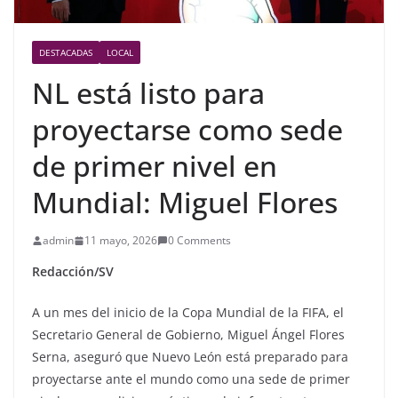
DESTACADAS
LOCAL
NL está listo para
proyectarse como sede
de primer nivel en
Mundial: Miguel Flores
admin
11 mayo, 2026
0 Comments
Redacción/SV
A un mes del inicio de la Copa Mundial de la FIFA, el
Secretario General de Gobierno, Miguel Ángel Flores
Serna, aseguró que Nuevo León está preparado para
proyectarse ante el mundo como una sede de primer