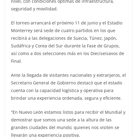
nivel, con condiciones óptimas de infraestructura,
seguridad y movilidad.
El torneo arrancará el próximo 11 de junio y el Estadio
Monterrey será sede de cuatro partidos en los que
recibirá a las delegaciones de Suecia, Túnez, Japón,
Sudáfrica y Corea del Sur durante la Fase de Grupos,
así como a dos selecciones más en los Dieciseisavos de
Final.
Ante la llegada de visitantes nacionales y extranjeros, el
Secretario General de Gobierno destacó que el estado
cuenta con la capacidad logística y operativa para
brindar una experiencia ordenada, segura y eficiente.
“En Nuevo León estamos listos para recibir el Mundial y
demostrar que somos una sede a la altura de las
grandes ciudades del mundo; quienes nos visiten se
llevarán una experiencia positiva.