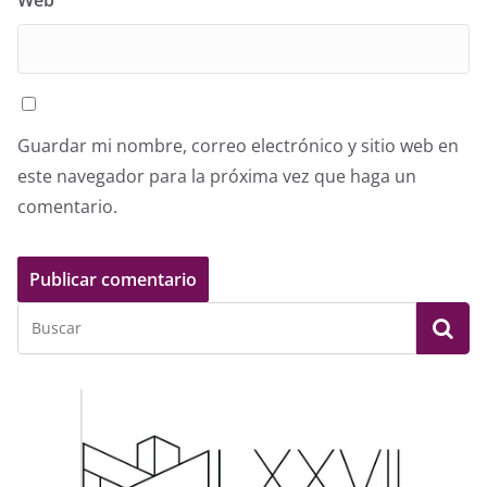
Web
Guardar mi nombre, correo electrónico y sitio web en
este navegador para la próxima vez que haga un
comentario.