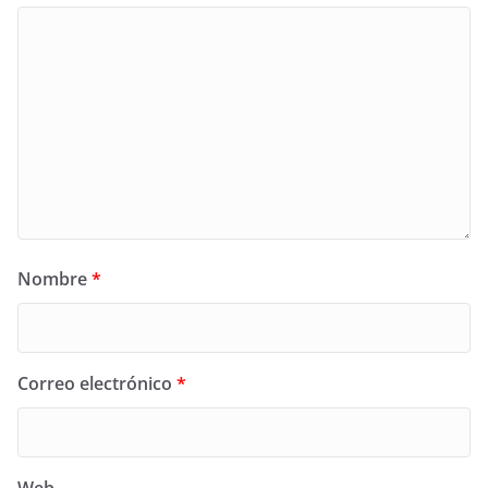
Nombre
*
Correo electrónico
*