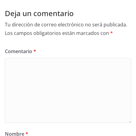
Deja un comentario
Tu dirección de correo electrónico no será publicada.
Los campos obligatorios están marcados con
*
Comentario
*
Nombre
*