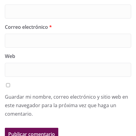
Correo electrónico
*
Web
Guardar mi nombre, correo electrónico y sitio web en
este navegador para la próxima vez que haga un
comentario.