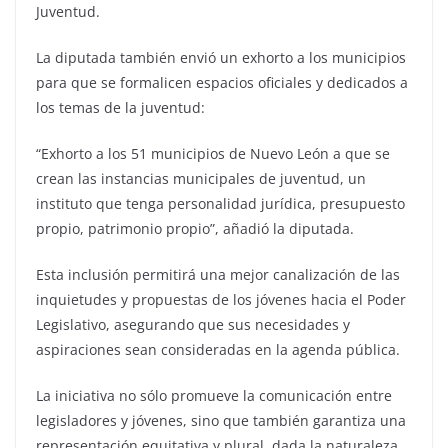
Juventud.
La diputada también envió un exhorto a los municipios
para que se formalicen espacios oficiales y dedicados a
los temas de la juventud:
“Exhorto a los 51 municipios de Nuevo León a que se
crean las instancias municipales de juventud, un
instituto que tenga personalidad jurídica, presupuesto
propio, patrimonio propio”, añadió la diputada.
Esta inclusión permitirá una mejor canalización de las
inquietudes y propuestas de los jóvenes hacia el Poder
Legislativo, asegurando que sus necesidades y
aspiraciones sean consideradas en la agenda pública.
La iniciativa no sólo promueve la comunicación entre
legisladores y jóvenes, sino que también garantiza una
representación equitativa y plural, dada la naturaleza