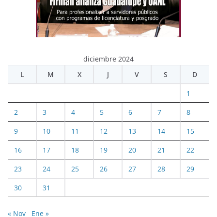
diciembre 2024
L
M
X
J
V
S
D
1
2
3
4
5
6
7
8
9
10
11
12
13
14
15
16
17
18
19
20
21
22
23
24
25
26
27
28
29
30
31
« Nov
Ene »