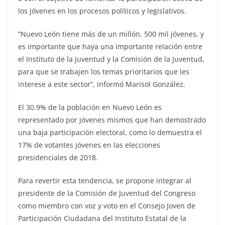
los jóvenes en los procesos políticos y legislativos.
“Nuevo León tiene más de un millón, 500 mil jóvenes, y
es importante que haya una importante relación entre
el Instituto de la Juventud y la Comisión de la Juventud,
para que se trabajen los temas prioritarios que les
interese a este sector”, informó Marisol González.
El 30.9% de la población en Nuevo León es
representado por jóvenes mismos que han demostrado
una baja participación electoral, como lo demuestra el
17% de votantes jóvenes en las elecciones
presidenciales de 2018.
Para revertir esta tendencia, se propone integrar al
presidente de la Comisión de Juventud del Congreso
como miembro con voz y voto en el Consejo Joven de
Participación Ciudadana del Instituto Estatal de la