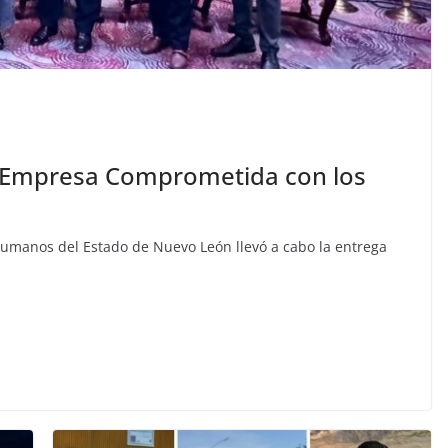
 “Empresa Comprometida con los
umanos del Estado de Nuevo León llevó a cabo la entrega