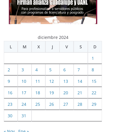
diciembre 2024
L
M
X
J
V
S
D
1
2
3
4
5
6
7
8
9
10
11
12
13
14
15
16
17
18
19
20
21
22
23
24
25
26
27
28
29
30
31
« Nov
Ene »