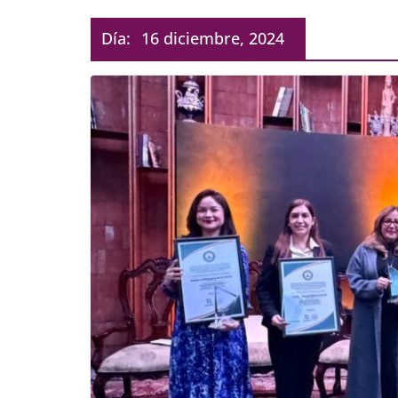
Día:
16 diciembre, 2024