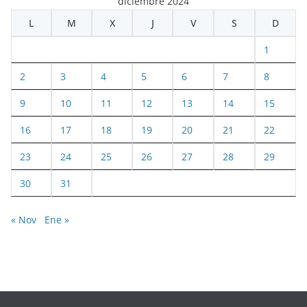
diciembre 2024
L
M
X
J
V
S
D
1
2
3
4
5
6
7
8
9
10
11
12
13
14
15
16
17
18
19
20
21
22
23
24
25
26
27
28
29
30
31
« Nov
Ene »