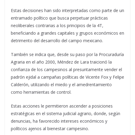
Estas decisiones han sido interpretadas como parte de un
entramado político que busca perpetuar prácticas
neoliberales contrarias a los principios de la 4T,
beneficiando a grandes capitales y grupos económicos en
detrimento del desarrollo del campo mexicano.
También se indica que, desde su paso por la Procuraduría
Agraria en el año 2000, Méndez de Lara traicionó la
confianza de los campesinos al presuntamente vender el
padrón ejidal a campañas políticas de Vicente Fox y Felipe
Calderón, utilizando el miedo y el amedrentamiento
como herramientas de control.
Estas acciones le permitieron ascender a posiciones
estratégicas en el sistema judicial agrario, donde, según
denuncias, ha favorecido intereses económicos y
políticos ajenos al bienestar campesino.