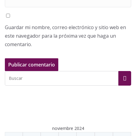
Guardar mi nombre, correo electrónico y sitio web en
este navegador para la próxima vez que haga un
comentario.
noviembre 2024