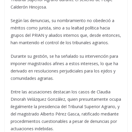
Calderón Hinojosa.
Según las denuncias, su nombramiento no obedeció a
méritos como jurista, sino a su lealtad política hacia
grupos del PRIAN y aliados internos que, desde entonces,
han mantenido el control de los tribunales agrarios.
Durante su gestión, se ha señalado su intervención para
imponer magistrados afines a estos intereses, lo que ha
derivado en resoluciones perjudiciales para los ejidos y
comunidades agrarias.
Entre las acusaciones destacan los casos de Claudia
Dinorah Velázquez González, quien presuntamente ocupa
ilegalmente la presidencia del Tribunal Superior Agrario, y
del magistrado Alberto Pérez Gasca, ratificado mediante
procedimientos cuestionables a pesar de denuncias por
actuaciones indebidas.