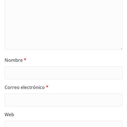
Nombre
*
Correo electrónico
*
Web