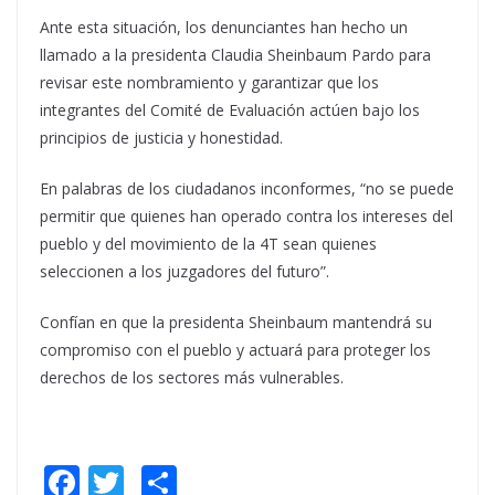
Ante esta situación, los denunciantes han hecho un
llamado a la presidenta Claudia Sheinbaum Pardo para
revisar este nombramiento y garantizar que los
integrantes del Comité de Evaluación actúen bajo los
principios de justicia y honestidad.
En palabras de los ciudadanos inconformes, “no se puede
permitir que quienes han operado contra los intereses del
pueblo y del movimiento de la 4T sean quienes
seleccionen a los juzgadores del futuro”.
Confían en que la presidenta Sheinbaum mantendrá su
compromiso con el pueblo y actuará para proteger los
derechos de los sectores más vulnerables.
F
T
S