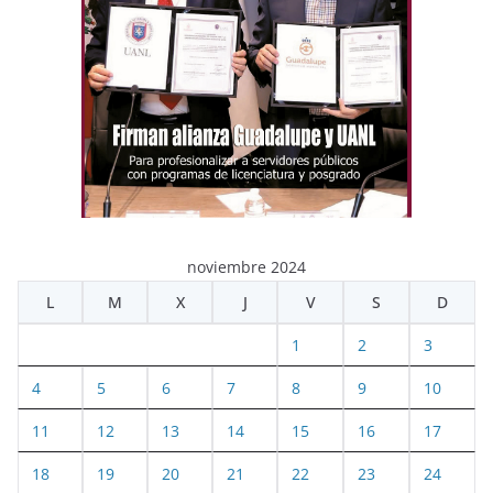
noviembre 2024
L
M
X
J
V
S
D
1
2
3
4
5
6
7
8
9
10
11
12
13
14
15
16
17
18
19
20
21
22
23
24