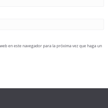
o web en este navegador para la próxima vez que haga un