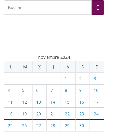
noviembre 2024
L
M
X
J
V
S
D
1
2
3
4
5
6
7
8
9
10
11
12
13
14
15
16
17
18
19
20
21
22
23
24
25
26
27
28
29
30