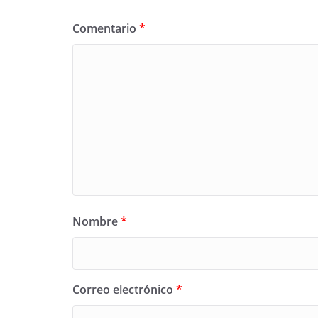
Comentario
*
Nombre
*
Correo electrónico
*