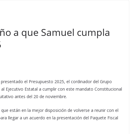
iño a que Samuel cumpla
5
 presentado el Presupuesto 2025, el cordinador del Grupo
ó al Ejecutivo Estatal a cumplir con este mandato Constitucional
uitativo antes del 20 de noviembre.
 que están en la mejor disposición de volverse a reunir con el
ara llegar a un acuerdo en la presentación del Paquete Fiscal