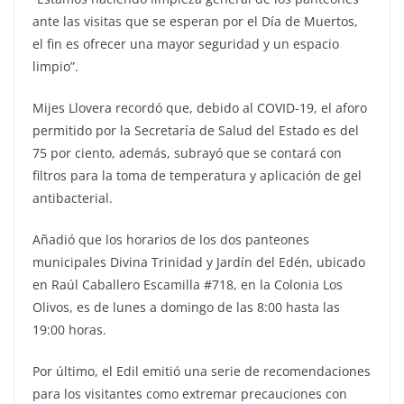
ante las visitas que se esperan por el Día de Muertos,
el fin es ofrecer una mayor seguridad y un espacio
limpio”.
Mijes Llovera recordó que, debido al COVID-19, el aforo
permitido por la Secretaría de Salud del Estado es del
75 por ciento, además, subrayó que se contará con
filtros para la toma de temperatura y aplicación de gel
antibacterial.
Añadió que los horarios de los dos panteones
municipales Divina Trinidad y Jardín del Edén, ubicado
en Raúl Caballero Escamilla #718, en la Colonia Los
Olivos, es de lunes a domingo de las 8:00 hasta las
19:00 horas.
Por último, el Edil emitió una serie de recomendaciones
para los visitantes como extremar precauciones con