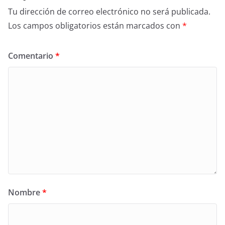
Tu dirección de correo electrónico no será publicada.
Los campos obligatorios están marcados con
*
Comentario
*
Nombre
*