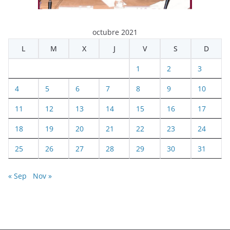
octubre 2021
L
M
X
J
V
S
D
1
2
3
4
5
6
7
8
9
10
11
12
13
14
15
16
17
18
19
20
21
22
23
24
25
26
27
28
29
30
31
« Sep
Nov »