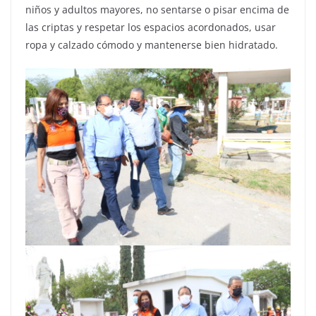
niños y adultos mayores, no sentarse o pisar encima de
las criptas y respetar los espacios acordonados, usar
ropa y calzado cómodo y mantenerse bien hidratado.