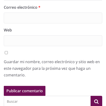
Correo electrónico
*
Web
Guardar mi nombre, correo electrónico y sitio web en
este navegador para la próxima vez que haga un
comentario.