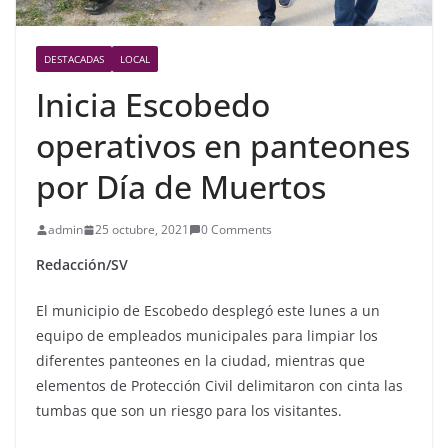
DESTACADAS
LOCAL
Inicia Escobedo
operativos en panteones
por Día de Muertos
admin
25 octubre, 2021
0 Comments
Redacción/SV
El municipio de Escobedo desplegó este lunes a un
equipo de empleados municipales para limpiar los
diferentes panteones en la ciudad, mientras que
elementos de Protección Civil delimitaron con cinta las
tumbas que son un riesgo para los visitantes.