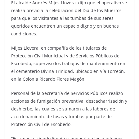
El alcalde Andrés Mijes Llovera, dijo que el operativo se
realiza previo a la celebración del Día de los Muertos
para que los visitantes a las tumbas de sus seres
queridos encuentren un espacio digno y en buenas
condiciones.
Mijes Llovera, en compañía de los titulares de
Protección Civil Municipal y de Servicios Públicos de
Escobedo, supervisó los trabajos de mantenimiento en
el cementerio Divina Trinidad, ubicado en Vía Torreón,
en la Colonia Ricardo Flores Magón.
Personal de la Secretaría de Servicios Públicos realizó
acciones de fumigación preventiva, descacharrización y
deshierbe, las cuales se sumaron a las labores de
acordonamiento de fosas y tumbas por parte de
Protección Civil de Escobedo.
“Estamos haciendo limpieza general de los panteones