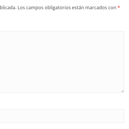
blicada.
Los campos obligatorios están marcados con
*