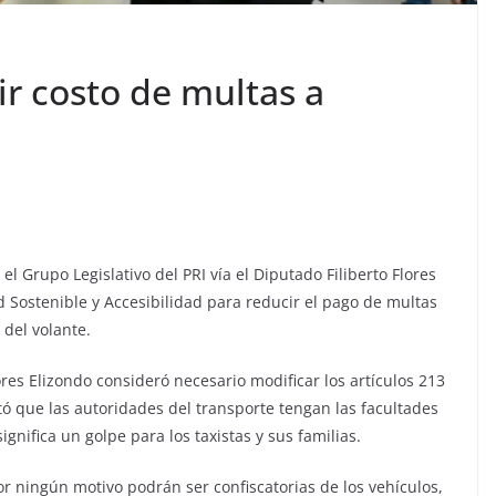
r costo de multas a
 el Grupo Legislativo del PRI vía el Diputado Filiberto Flores
d Sostenible y Accesibilidad para reducir el pago de multas
 del volante.
lores Elizondo consideró necesario modificar los artículos 213
tó que las autoridades del transporte tengan las facultades
significa un golpe para los taxistas y sus familias.
r ningún motivo podrán ser confiscatorias de los vehículos,