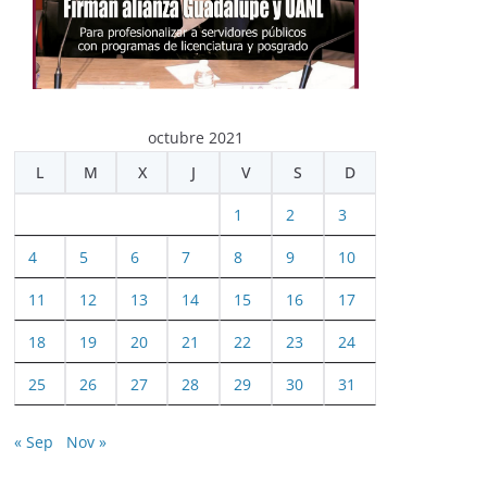
octubre 2021
L
M
X
J
V
S
D
1
2
3
4
5
6
7
8
9
10
11
12
13
14
15
16
17
18
19
20
21
22
23
24
25
26
27
28
29
30
31
« Sep
Nov »