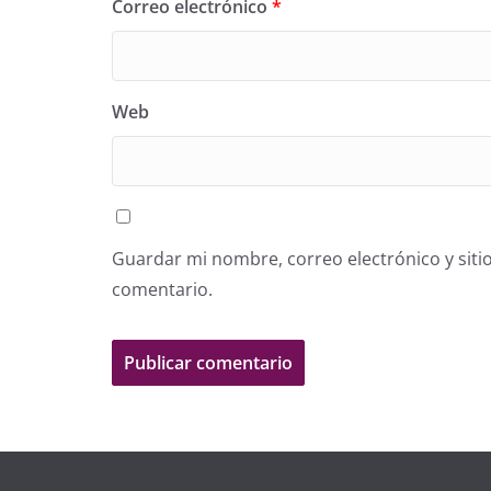
Correo electrónico
*
Web
Guardar mi nombre, correo electrónico y siti
comentario.