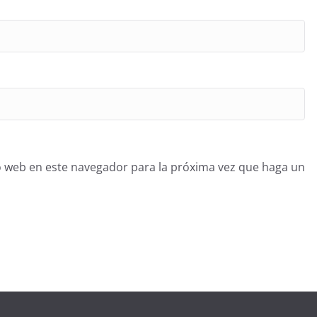
o web en este navegador para la próxima vez que haga un