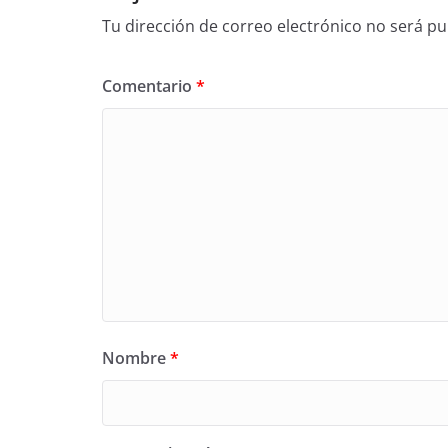
Tu dirección de correo electrónico no será pu
Comentario
*
Nombre
*