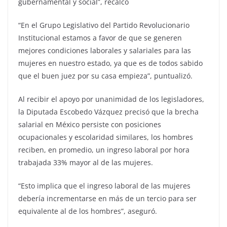
gubernamental y social”, recalcó
“En el Grupo Legislativo del Partido Revolucionario
Institucional estamos a favor de que se generen
mejores condiciones laborales y salariales para las
mujeres en nuestro estado, ya que es de todos sabido
que el buen juez por su casa empieza”, puntualizó.
Al recibir el apoyo por unanimidad de los legisladores,
la Diputada Escobedo Vázquez precisó que la brecha
salarial en México persiste con posiciones
ocupacionales y escolaridad similares, los hombres
reciben, en promedio, un ingreso laboral por hora
trabajada 33% mayor al de las mujeres.
“Esto implica que el ingreso laboral de las mujeres
debería incrementarse en más de un tercio para ser
equivalente al de los hombres”, aseguró.