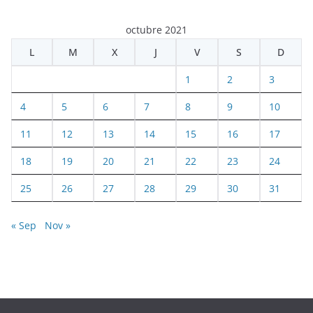
octubre 2021
L
M
X
J
V
S
D
1
2
3
4
5
6
7
8
9
10
11
12
13
14
15
16
17
18
19
20
21
22
23
24
25
26
27
28
29
30
31
« Sep
Nov »