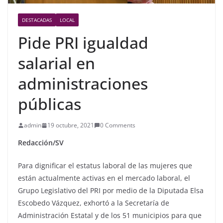
DESTACADAS
LOCAL
Pide PRI igualdad
salarial en
administraciones
públicas
admin
19 octubre, 2021
0 Comments
Redacción/SV
Para dignificar el estatus laboral de las mujeres que
están actualmente activas en el mercado laboral, el
Grupo Legislativo del PRI por medio de la Diputada Elsa
Escobedo Vázquez, exhortó a la Secretaría de
Administración Estatal y de los 51 municipios para que