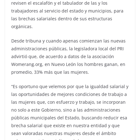
revisen el escalafón y el tabulador de las y los
trabajadores al servicio del estado y municipios, para
las brechas salariales dentro de sus estructuras
orgánicas.
Desde tribuna y cuando apenas comienzan las nuevas
administraciones públicas, la legisladora local del PRI
advirtió que, de acuerdo a datos de la asociación
Womerang.org, en Nuevo León los hombres ganan, en
promedio, 33% más que las mujeres.
“Es oportuno que velemos por que la igualdad salarial y
las oportunidades de mejores condiciones de trabajo a
las mujeres que, con esfuerzo y trabajo, se incorporan
no solo a este Gobierno, sino a las administraciones
públicas municipales del Estado, buscando reducir esa
brecha salarial que existe en nuestra entidad y que
sean valoradas nuestras mujeres desde el ámbito