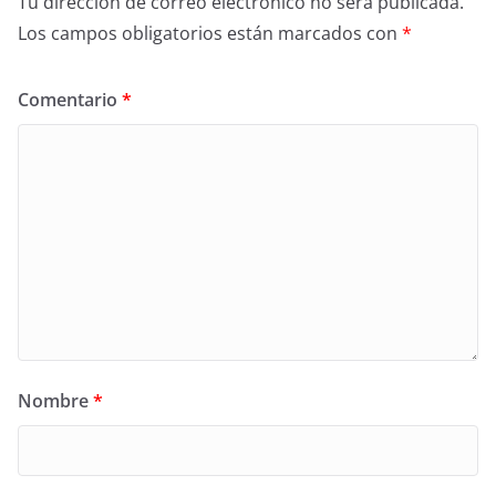
Tu dirección de correo electrónico no será publicada.
Los campos obligatorios están marcados con
*
Comentario
*
Nombre
*