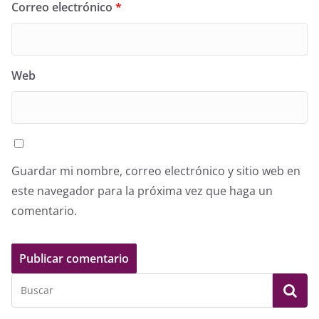
Correo electrónico
*
Web
Guardar mi nombre, correo electrónico y sitio web en
este navegador para la próxima vez que haga un
comentario.