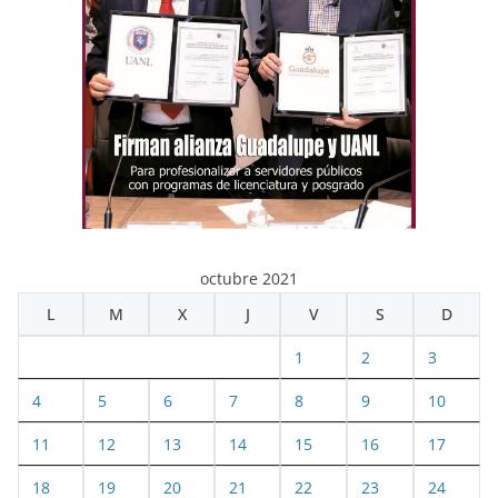
octubre 2021
L
M
X
J
V
S
D
1
2
3
4
5
6
7
8
9
10
11
12
13
14
15
16
17
18
19
20
21
22
23
24