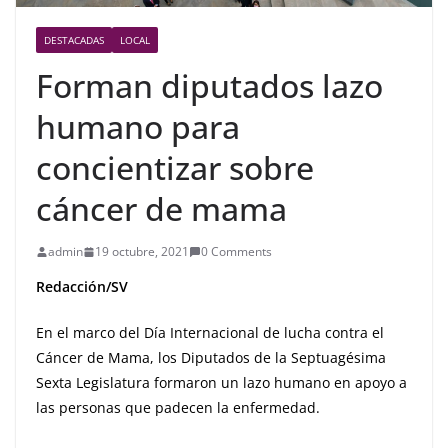
DESTACADAS
LOCAL
Forman diputados lazo
humano para
concientizar sobre
cáncer de mama
admin
19 octubre, 2021
0 Comments
Redacción/SV
En el marco del Día Internacional de lucha contra el
Cáncer de Mama, los Diputados de la Septuagésima
Sexta Legislatura formaron un lazo humano en apoyo a
las personas que padecen la enfermedad.