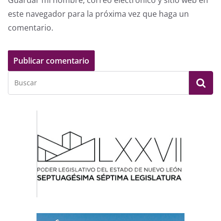
Guardar mi nombre, correo electrónico y sitio web en
este navegador para la próxima vez que haga un
comentario.