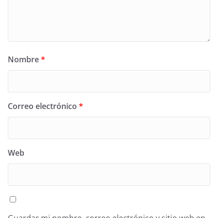
Nombre
*
Correo electrónico
*
Web