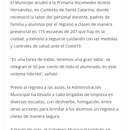
El Munícipe acudió a la Primaria Nicomedes Acosta
Hernández, en Cumbres de Santa Catarina, donde
reconoció la labor del personal docente, padres de
familia y alumnos por el regreso a clases de manera
presencial en 175 escuelas de 207 que hay en la
ciudad, y exhortó a seguirse cuidando con las medidas
y controles de salud ante el Covid19.
“Es una tarea de todos, tenemos una gran labor, se
integran el 50 por ciento de todo el alumnado, en este
sistema híbrido”, señaló.
Previo al regreso a las aulas, la Administración
Municipal ha llevado a cabo brigadas de limpieza en
diversas escuelas, con deshierbe, fumigación, entre
otras acciones para brindar a los alumnos un regreso a
clases de manera segura.
A través de esto, el Gobierno Municipal también se