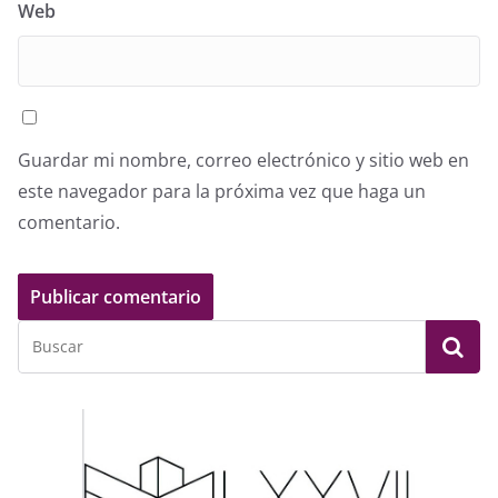
Web
Guardar mi nombre, correo electrónico y sitio web en
este navegador para la próxima vez que haga un
comentario.