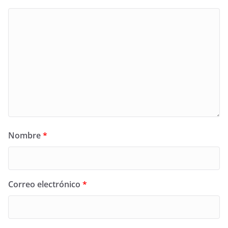
Nombre
*
Correo electrónico
*