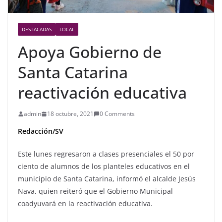
DESTACADAS
LOCAL
Apoya Gobierno de
Santa Catarina
reactivación educativa
admin
18 octubre, 2021
0 Comments
Redacción/SV
Este lunes regresaron a clases presenciales el 50 por
ciento de alumnos de los planteles educativos en el
municipio de Santa Catarina, informó el alcalde Jesús
Nava, quien reiteró que el Gobierno Municipal
coadyuvará en la reactivación educativa.