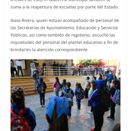
suma a la reapertura de escuelas por parte del Estado.
Nava Rivera, quien estuvo acompañado de personal de
las Secretarías de Ayuntamiento, Educación y Servicios
Públicos, así como también de regidores, escuchó las
inquietudes del personal del plantel educativo a fin de
brindarles la atención correspondiente.