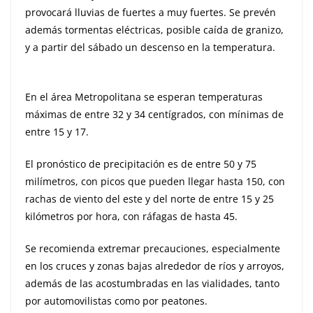
provocará lluvias de fuertes a muy fuertes. Se prevén
además tormentas eléctricas, posible caída de granizo,
y a partir del sábado un descenso en la temperatura.
En el área Metropolitana se esperan temperaturas
máximas de entre 32 y 34 centígrados, con mínimas de
entre 15 y 17.
El pronóstico de precipitación es de entre 50 y 75
milímetros, con picos que pueden llegar hasta 150, con
rachas de viento del este y del norte de entre 15 y 25
kilómetros por hora, con ráfagas de hasta 45.
Se recomienda extremar precauciones, especialmente
en los cruces y zonas bajas alrededor de ríos y arroyos,
además de las acostumbradas en las vialidades, tanto
por automovilistas como por peatones.