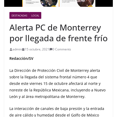
DESTACADAS
LOCAL
Alerta PC de Monterrey
por llegada de frente frío
admin
15 octubre, 2021
0 Comments
Redacción/SV
La Dirección de Protección Civil de Monterrey alerta
sobre la llegada del sistema frontal número 4 que
desde este viernes 15 de octubre afectará al norte y
noreste de la República Mexicana, incluyendo a Nuevo
León y al área metropolitana de Monterrey.
La interacción de canales de baja presión y la entrada
de aire cálido y humedad desde el Golfo de México