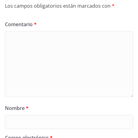
Los campos obligatorios están marcados con
*
Comentario
*
Nombre
*
Correo electrónico
*