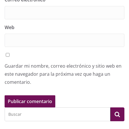
Web
Guardar mi nombre, correo electrónico y sitio web en
este navegador para la próxima vez que haga un
comentario.