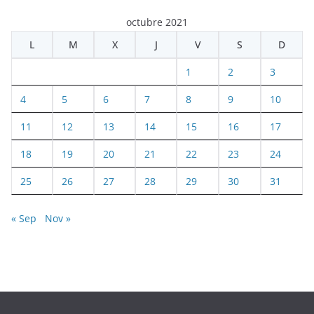
octubre 2021
L
M
X
J
V
S
D
1
2
3
4
5
6
7
8
9
10
11
12
13
14
15
16
17
18
19
20
21
22
23
24
25
26
27
28
29
30
31
« Sep
Nov »