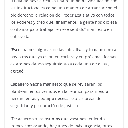
“El día de hoy se realizó una reunión de vinculación con
las institucionales como una manera de arrancar con el
pie derecho la relación del Poder Legislativo con todos
los Poderes y creo que, finalmente, la gente nos dio esa
confianza para trabajar en ese sentido” manifestó en
entrevista.
“Escuchamos algunas de las iniciativas y tomamos nota,
hay otras que ya están en cartera y en próximas fechas
estaremos dando seguimiento a cada una de ellas”,
agregó.
Caballero Gaona manifestó que se revisarán los
planteamientos vertidos en la reunión para mejorar
herramientas y equipo necesario a las áreas de
seguridad y procuración de justicia.
“De acuerdo a los asuntos que vayamos teniendo
iremos convocando, hay unos de más urgencia, otros