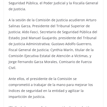
Seguridad Pública, el Poder Judicial y la Fiscalía General
de Justicia.
A la sesión de la Comisión de Justicia acudieron Arturo
Salinas Garza, Presidente del Tribunal Superior de
Justicia; Aldo Fasci, Secretario de Seguridad Pública del
Estado; José Manuel Guajardo, presidente del Tribunal
de Justicia Administrativa; Gustavo Adolfo Guerrero,
Fiscal General de Justicia; Cynthia Marín, titular de la
Comisión Ejecutiva Estatal de Atención a Víctimas, y
Jorge Fernando Garza Morales, Comisario de Fuerza
Civil.
Ante ellos, el presidente de la Comisión se
comprometió a trabajar de la mano para mejorar los
índices de seguridad en la entidad y agilizar la
impartición de justicia.