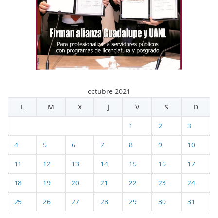
octubre 2021
L
M
X
J
V
S
D
1
2
3
4
5
6
7
8
9
10
11
12
13
14
15
16
17
18
19
20
21
22
23
24
25
26
27
28
29
30
31