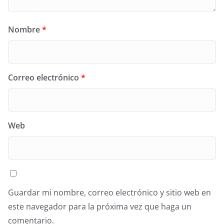
Nombre
*
Correo electrónico
*
Web
Guardar mi nombre, correo electrónico y sitio web en
este navegador para la próxima vez que haga un
comentario.