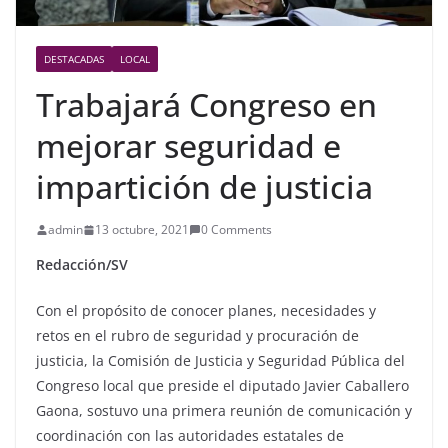
DESTACADAS
LOCAL
Trabajará Congreso en
mejorar seguridad e
impartición de justicia
admin
13 octubre, 2021
0 Comments
Redacción/SV
Con el propósito de conocer planes, necesidades y
retos en el rubro de seguridad y procuración de
justicia, la Comisión de Justicia y Seguridad Pública del
Congreso local que preside el diputado Javier Caballero
Gaona, sostuvo una primera reunión de comunicación y
coordinación con las autoridades estatales de