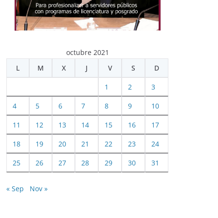
octubre 2021
L
M
X
J
V
S
D
1
2
3
4
5
6
7
8
9
10
11
12
13
14
15
16
17
18
19
20
21
22
23
24
25
26
27
28
29
30
31
« Sep
Nov »