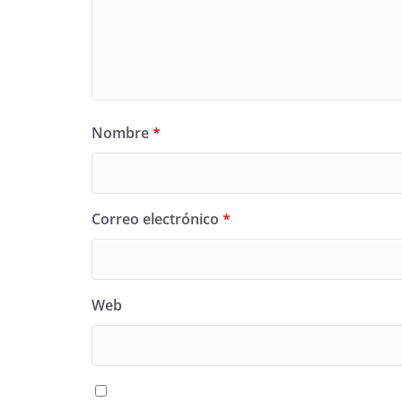
Nombre
*
Correo electrónico
*
Web