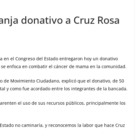
nja donativo a Cruz Rosa
a en el Congreso del Estado entregaron hoy un donativo
ue se enfoca en combatir el cáncer de mama en la comunidad.
vo de Movimiento Ciudadano, explicó que el donativo, de 50
, tal y como fue acordado entre los integrantes de la bancada.
arenten el uso de sus recursos públicos, principalmente los
te Estado no caminaría, y reconocemos la labor que hace Cruz