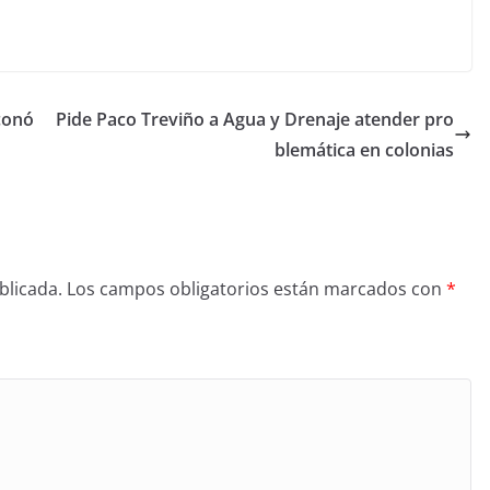
conó
Pide Paco Treviño a Agua y Drenaje atender pro
blemática en colonias
blicada.
Los campos obligatorios están marcados con
*