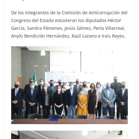
De los integrantes de la Comisión de Anticorrupción del
Congreso del Estado estuvieron los diputados Héctor
García, Sandra Pámenes, Jesús Gómez, Perla Villarreal,
Anylú Bendición Hernández, Raúl Lozano e Irais Reyes.