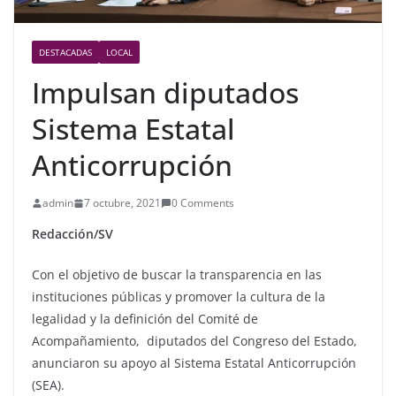
DESTACADAS
LOCAL
Impulsan diputados
Sistema Estatal
Anticorrupción
admin
7 octubre, 2021
0 Comments
Redacción/SV
Con el objetivo de buscar la transparencia en las
instituciones públicas y promover la cultura de la
legalidad y la definición del Comité de
Acompañamiento, diputados del Congreso del Estado,
anunciaron su apoyo al Sistema Estatal Anticorrupción
(SEA).