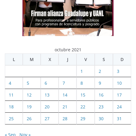
octubre 2021
L
M
X
J
V
S
D
1
2
3
4
5
6
7
8
9
10
11
12
13
14
15
16
17
18
19
20
21
22
23
24
25
26
27
28
29
30
31
« Sep
Nov »