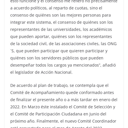
esto funcione y el consenso me refiero no precisamente
a acuerdo políticos, al reparto de cuotas, sino el
consenso de quiénes son las mejores personas para
integrar este sistema, el consenso de quiénes son los
representantes de las universidades, los académicos
que pueden aportar, quiénes son los representantes
de la sociedad civil, de las asociaciones civiles, las ONG
´S, que pueden participar que quieren participar y
quiénes son los servidores públicos que pueden
desempeñar todos los cargos ya mencionados”, añadió
el legislador de Acción Nacional.
De acuerdo al plan de trabajo, se contempla que el
Comité de Acompañamiento quede conformado antes
de finalizar el presente año o a más tardar en enero del
2022. En Marzo éste instalado el Comité de Selección y
el Comité de Participación Ciudadana en Junio del
próximo año. Finalmente, el nuevo Comité Coordinador