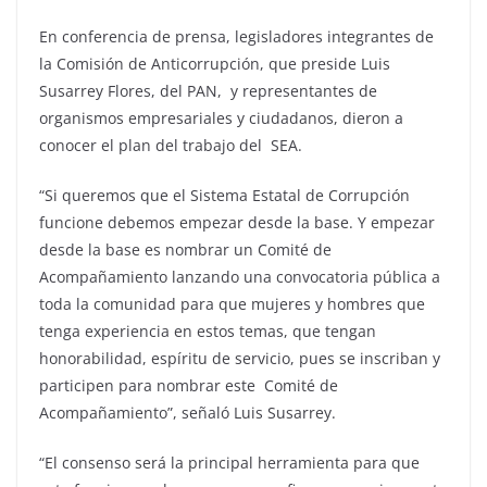
En conferencia de prensa, legisladores integrantes de
la Comisión de Anticorrupción, que preside Luis
Susarrey Flores, del PAN, y representantes de
organismos empresariales y ciudadanos, dieron a
conocer el plan del trabajo del SEA.
“Si queremos que el Sistema Estatal de Corrupción
funcione debemos empezar desde la base. Y empezar
desde la base es nombrar un Comité de
Acompañamiento lanzando una convocatoria pública a
toda la comunidad para que mujeres y hombres que
tenga experiencia en estos temas, que tengan
honorabilidad, espíritu de servicio, pues se inscriban y
participen para nombrar este Comité de
Acompañamiento”, señaló Luis Susarrey.
“El consenso será la principal herramienta para que