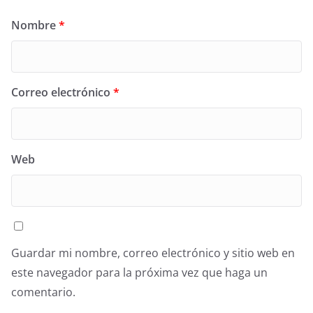
Nombre
*
Correo electrónico
*
Web
Guardar mi nombre, correo electrónico y sitio web en
este navegador para la próxima vez que haga un
comentario.