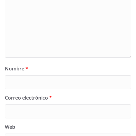
Nombre
*
Correo electrónico
*
Web