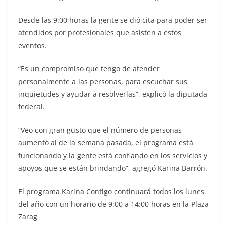
Desde las 9:00 horas la gente se dió cita para poder ser
atendidos por profesionales que asisten a estos
eventos.
“Es un compromiso que tengo de atender
personalmente a las personas, para escuchar sus
inquietudes y ayudar a resolverlas”, explicó la diputada
federal.
“Veo con gran gusto que el número de personas
aumentó al de la semana pasada, el programa está
funcionando y la gente está confiando en los servicios y
apoyos que se están brindando”, agregó Karina Barrón.
El programa Karina Contigo continuará todos los lunes
del año con un horario de 9:00 a 14:00 horas en la Plaza
Zarag