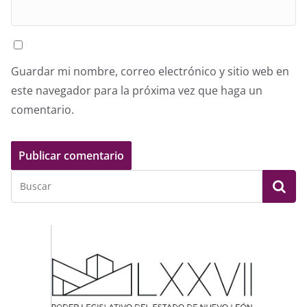
Guardar mi nombre, correo electrónico y sitio web en
este navegador para la próxima vez que haga un
comentario.