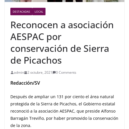
DESTACADAS
LOCAL
Reconocen a asociación
AESPAC por
conservación de Sierra
de Picachos
admin
2 octubre, 2021
0 Comments
Redacción/SV
Después de ampliar un 131 por ciento el área natural
protegida de la Sierra de Picachos, el Gobierno estatal
reconoció a la asociación AESPAC, que preside Alfonso
Barragán Treviño, por haber promovido la conservación
de la zona.