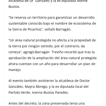
Alcaldesa de Dr Gonzalez y la ex diputada Ivonne
Bustos.
“Se reserva un territorio para garantizar un desarrollo
sustentable conocido bajo el nombre de ecosistema de
la Sierra de Picachos”, señaló Barragán.
“Un área natural protegida no afecta a la propiedad de
la tierra por ningún sentido, por el contrario, da
certeza”, agregó.
Barragán Treviño recordó que tras la
aprobación de la ampliación del área natural protegida
ahora cuentan con un año para desarrollar un plan de
manejo.
Al evento también asistieron la alcaldesa de Doctor
González, Mayra Ábrego, y la ex diputada local del
Partido Verde, Ivonne Bustos Paredes.
Antes del decreto, la zona preservada tenía una