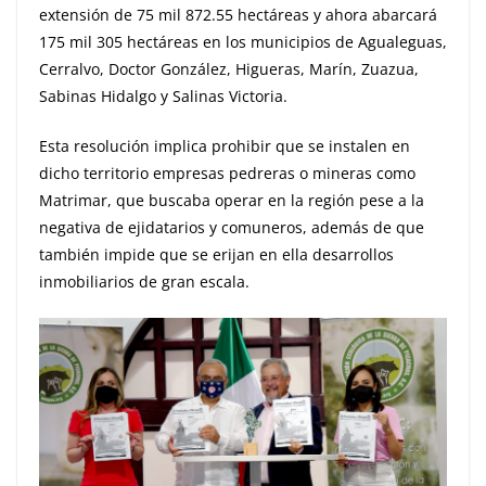
extensión de 75 mil 872.55 hectáreas y ahora abarcará
175 mil 305 hectáreas en los municipios de Agualeguas,
Cerralvo, Doctor González, Higueras, Marín, Zuazua,
Sabinas Hidalgo y Salinas Victoria.
Esta resolución implica prohibir que se instalen en
dicho territorio empresas pedreras o mineras como
Matrimar, que buscaba operar en la región pese a la
negativa de ejidatarios y comuneros, además de que
también impide que se erijan en ella desarrollos
inmobiliarios de gran escala.