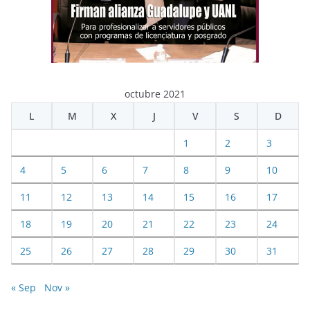
octubre 2021
L
M
X
J
V
S
D
1
2
3
4
5
6
7
8
9
10
11
12
13
14
15
16
17
18
19
20
21
22
23
24
25
26
27
28
29
30
31
« Sep
Nov »