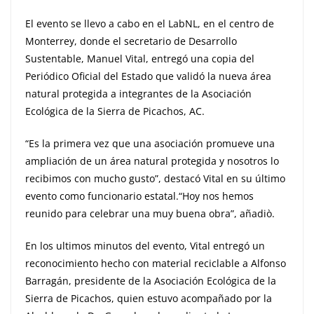
El evento se llevo a cabo en el LabNL, en el centro de
Monterrey, donde el secretario de Desarrollo
Sustentable, Manuel Vital, entregó una copia del
Periódico Oficial del Estado que validó la nueva área
natural protegida a integrantes de la Asociación
Ecológica de la Sierra de Picachos, AC.
“Es la primera vez que una asociación promueve una
ampliación de un área natural protegida y nosotros lo
recibimos con mucho gusto”, destacó Vital en su último
evento como funcionario estatal.
“Hoy nos hemos
reunido para celebrar una muy buena obra”, añadiò.
En los ultimos minutos del evento, Vital entregó un
reconocimiento hecho con material reciclable a Alfonso
Barragán, presidente de la Asociación Ecológica de la
Sierra de Picachos, quien estuvo acompañado por la