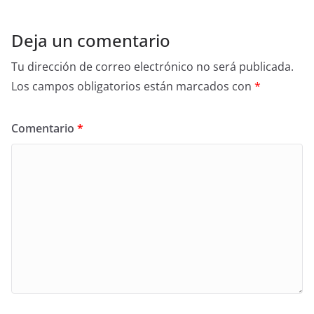
k
Deja un comentario
Tu dirección de correo electrónico no será publicada.
Los campos obligatorios están marcados con
*
Comentario
*