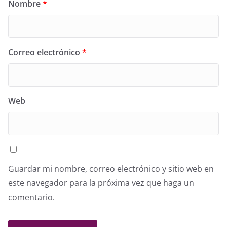
Nombre
*
Correo electrónico
*
Web
Guardar mi nombre, correo electrónico y sitio web en
este navegador para la próxima vez que haga un
comentario.