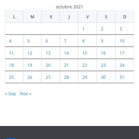
octubre 2021
L
M
X
J
V
S
D
1
2
3
4
5
6
7
8
9
10
11
12
13
14
15
16
17
18
19
20
21
22
23
24
25
26
27
28
29
30
31
« Sep
Nov »