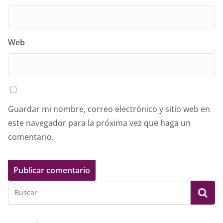
Web
Guardar mi nombre, correo electrónico y sitio web en
este navegador para la próxima vez que haga un
comentario.