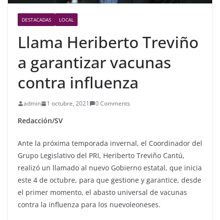
DESTACADAS
LOCAL
Llama Heriberto Treviño
a garantizar vacunas
contra influenza
admin
1 octubre, 2021
0 Comments
Redacción/SV
Ante la próxima temporada invernal, el Coordinador del
Grupo Legislativo del PRI, Heriberto Treviño Cantú,
realizó un llamado al nuevo Gobierno estatal, que inicia
este 4 de octubre, para que gestione y garantice, desde
el primer momento, el abasto universal de vacunas
contra la influenza para los nuevoleoneses.