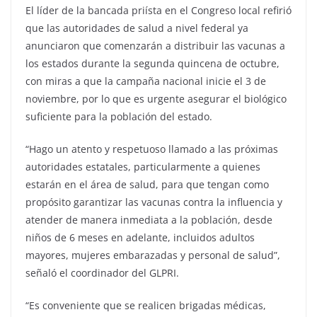
El líder de la bancada priísta en el Congreso local refirió
que las autoridades de salud a nivel federal ya
anunciaron que comenzarán a distribuir las vacunas a
los estados durante la segunda quincena de octubre,
con miras a que la campaña nacional inicie el 3 de
noviembre, por lo que es urgente asegurar el biológico
suficiente para la población del estado.
“Hago un atento y respetuoso llamado a las próximas
autoridades estatales, particularmente a quienes
estarán en el área de salud, para que tengan como
propósito garantizar las vacunas contra la influencia y
atender de manera inmediata a la población, desde
niños de 6 meses en adelante, incluidos adultos
mayores, mujeres embarazadas y personal de salud”,
señaló el coordinador del GLPRI.
“Es conveniente que se realicen brigadas médicas,