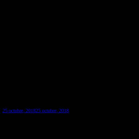
25 octubre, 2018
25 octubre, 2018