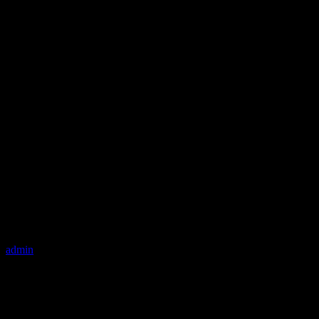
admin