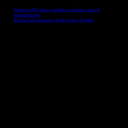
Plantea ANEI nuevo modelo económico para 4ª
transformación
Recibe Sala Superior a Pedro Garza Treviño