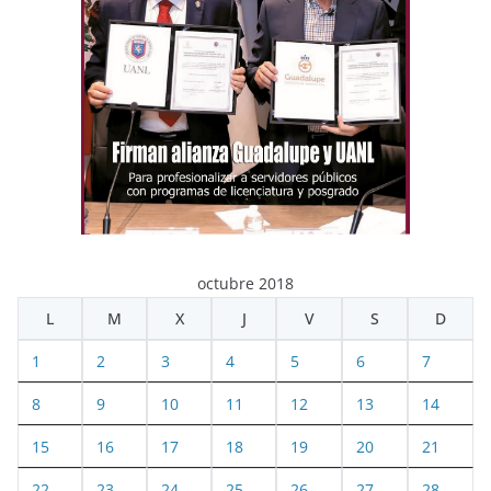
octubre 2018
L
M
X
J
V
S
D
1
2
3
4
5
6
7
8
9
10
11
12
13
14
15
16
17
18
19
20
21
22
23
24
25
26
27
28