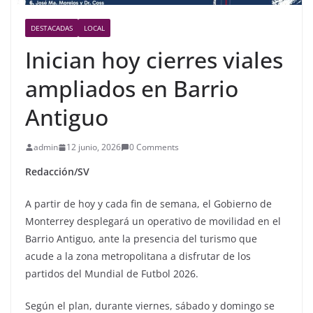
DESTACADAS
LOCAL
Inician hoy cierres viales
ampliados en Barrio
Antiguo
admin
12 junio, 2026
0 Comments
Redacción/SV
A partir de hoy y cada fin de semana, el Gobierno de
Monterrey desplegará un operativo de movilidad en el
Barrio Antiguo, ante la presencia del turismo que
acude a la zona metropolitana a disfrutar de los
partidos del Mundial de Futbol 2026.
Según el plan, durante viernes, sábado y domingo se