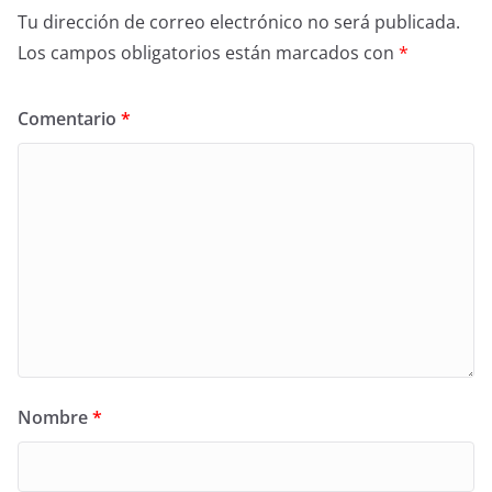
Tu dirección de correo electrónico no será publicada.
Los campos obligatorios están marcados con
*
Comentario
*
Nombre
*