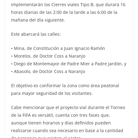
implementarán los Cierres viales Tipo B, que durará 16
horas diarias de las 2:00 de la tarde a las 6:00 de la
mañana del día siguiente.
Este abarcará las calles:
• Mina, de Constitución a Juan Ignacio Ramón
• Morelos, de Doctor Coss a Naranjo
• Diego de Montemayor de Padre Mier a Padre Jardón, y
• Abasolo, de Doctor Coss a Naranjo
El objetivo es conformar la zona como área peatonal
para mayor seguridad de los visitantes.
Cabe mencionar que el proyecto vial durante el Torneo
de la FIFA es versátil, cuenta con tres fases que,
aunque tienen horarios y días definidos pueden
realizarse cuando sea necesario en base a la cantidad