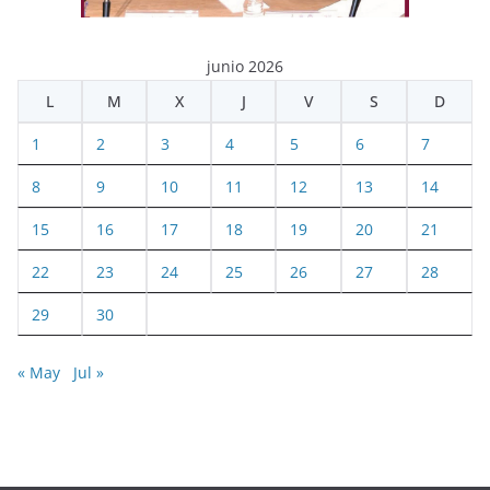
junio 2026
L
M
X
J
V
S
D
1
2
3
4
5
6
7
8
9
10
11
12
13
14
15
16
17
18
19
20
21
22
23
24
25
26
27
28
29
30
« May
Jul »