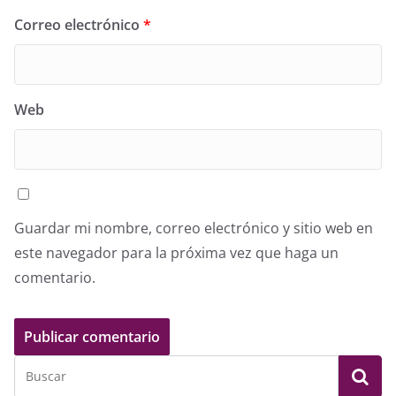
Correo electrónico
*
Web
Guardar mi nombre, correo electrónico y sitio web en
este navegador para la próxima vez que haga un
comentario.