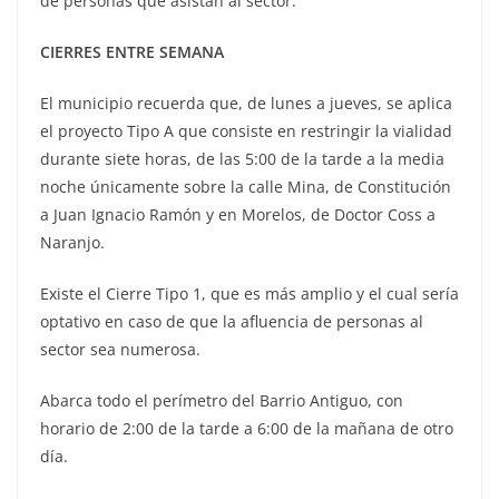
de personas que asistan al sector.
CIERRES ENTRE SEMANA
El municipio recuerda que, de lunes a jueves, se aplica
el proyecto Tipo A que consiste en restringir la vialidad
durante siete horas, de las 5:00 de la tarde a la media
noche únicamente sobre la calle Mina, de Constitución
a Juan Ignacio Ramón y en Morelos, de Doctor Coss a
Naranjo.
Existe el Cierre Tipo 1, que es más amplio y el cual sería
optativo en caso de que la afluencia de personas al
sector sea numerosa.
Abarca todo el perímetro del Barrio Antiguo, con
horario de 2:00 de la tarde a 6:00 de la mañana de otro
día.