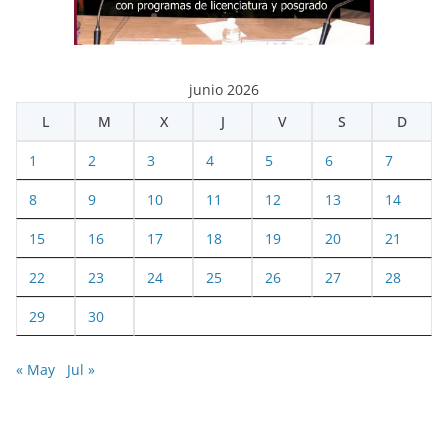
junio 2026
L
M
X
J
V
S
D
1
2
3
4
5
6
7
8
9
10
11
12
13
14
15
16
17
18
19
20
21
22
23
24
25
26
27
28
29
30
« May
Jul »