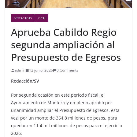
DESTACADAS
LOCAL
Aprueba Cabildo Regio
segunda ampliación al
Presupuesto de Egresos
admin
12 junio, 2026
0 Comments
Redacción/SV
Por segunda ocasión en este periodo fiscal, el
Ayuntamiento de Monterrey en pleno aprobó por
unanimidad ampliar el Presupuesto de Egresos, esta
vez, por un monto de 364.8 millones de pesos, para
quedar en 11.4 mil millones de pesos para el ejercicio
2026.