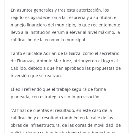
En asuntos generales y tras esta autorización, los
regidores agradecieron a la Tesorería y a su titular, el
manejo financiero del municipio, lo que recientemente
llevó a la institución Verum a elevar al nivel máximo, la
calificación de la economía municipal.
Tanto el alcalde Adrián de la Garza, como el secretario
de Finanzas, Antonio Martínez, atribuyeron el logro al
Cabildo, debido a que han aprobado las propuestas de
inversión que se realizan.
El edil refrendó que el trabajo seguirá de forma
planeada, con estrategia y sin improvisación.
“Al final de cuentas el resultado, en este caso de la
calificación y el resultado también en la calle de las
obras de infraestructura, de las obras de movilidad, de
policía, donde se han hecho inversiones importantes,