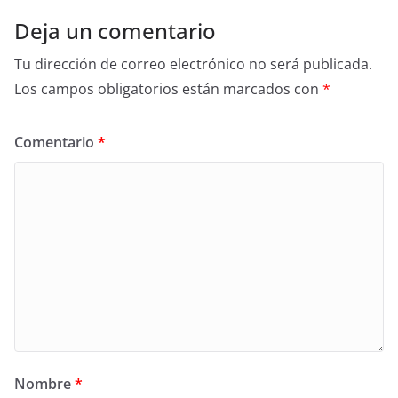
Deja un comentario
Tu dirección de correo electrónico no será publicada.
Los campos obligatorios están marcados con
*
Comentario
*
Nombre
*