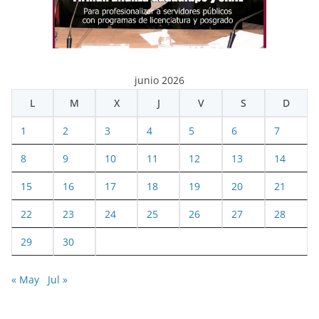
junio 2026
L
M
X
J
V
S
D
1
2
3
4
5
6
7
8
9
10
11
12
13
14
15
16
17
18
19
20
21
22
23
24
25
26
27
28
29
30
« May
Jul »