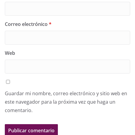
Correo electrónico
*
Web
Guardar mi nombre, correo electrónico y sitio web en
este navegador para la próxima vez que haga un
comentario.