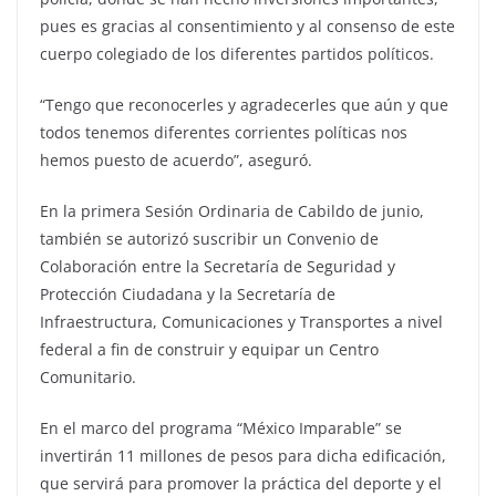
pues es gracias al consentimiento y al consenso de este
cuerpo colegiado de los diferentes partidos políticos.
“Tengo que reconocerles y agradecerles que aún y que
todos tenemos diferentes corrientes políticas nos
hemos puesto de acuerdo”, aseguró.
En la primera Sesión Ordinaria de Cabildo de junio,
también se autorizó suscribir un Convenio de
Colaboración entre la Secretaría de Seguridad y
Protección Ciudadana y la Secretaría de
Infraestructura, Comunicaciones y Transportes a nivel
federal a fin de construir y equipar un Centro
Comunitario.
En el marco del programa “México Imparable” se
invertirán 11 millones de pesos para dicha edificación,
que servirá para promover la práctica del deporte y el