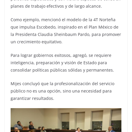
planes de trabajo efectivos y de largo alcance.
Como ejemplo, mencionó el modelo de la 4T Norteña
que impulsa Escobedo, inspirado en el Plan México de
la Presidenta Claudia Sheinbaum Pardo, para promover
un crecimiento equitativo.
Para lograr gobiernos exitosos, agregó, se requiere
inteligencia, preparación y visión de Estado para
consolidar políticas públicas sólidas y permanentes.
Mijes concluyó que la profesionalización del servicio
público no es una opción, sino una necesidad para
garantizar resultados.