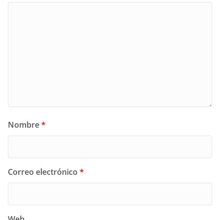
Nombre
*
Correo electrónico
*
Web