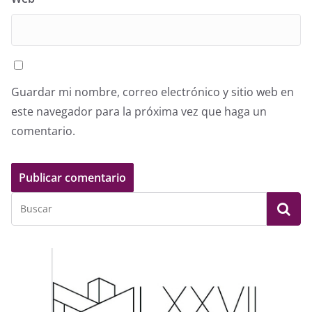
Guardar mi nombre, correo electrónico y sitio web en
este navegador para la próxima vez que haga un
comentario.