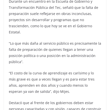
Durante un encuentro en la Escuela de Gobierno y
Transformación Pública del Tec, señaló que la falta de
preparación suele reflejarse en obras inconclusas,
proyectos sin desarrollar y programas que no
trascienden, como lo que hoy se ve en el Gobierno
Estatal.
“Lo que más daña al servicio público es precisamente la
falta de preparación de quienes llegan a tener una
posición política o una posición en la administración
pública”.
“El costo de la curva de aprendizaje es carísimo y lo
más grave es que a veces llegan y es para estar tres
años, aprenden en dos años y cuando menos lo
esperan ya van de salida”, dijo Mijes.
Destacó que al frente de los gobiernos deben estar
personas capacitadas y con visión, capaces de construir