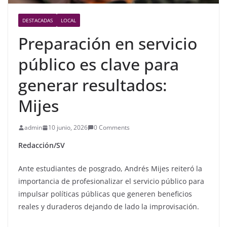
DESTACADAS
LOCAL
Preparación en servicio
público es clave para
generar resultados:
Mijes
admin
10 junio, 2026
0 Comments
Redacción/SV
Ante estudiantes de posgrado, Andrés Mijes reiteró la
importancia de profesionalizar el servicio público para
impulsar políticas públicas que generen beneficios
reales y duraderos dejando de lado la improvisación.