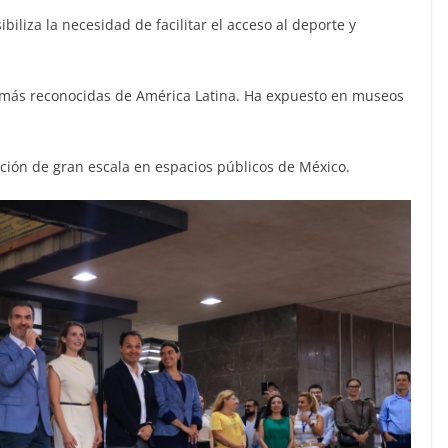
biliza la necesidad de facilitar el acceso al deporte y
as más reconocidas de América Latina. Ha expuesto en museos
ción de gran escala en espacios públicos de México.