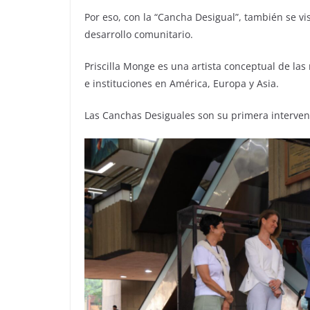
Por eso, con la “Cancha Desigual”, también se visi
desarrollo comunitario.
Priscilla Monge es una artista conceptual de l
e instituciones en América, Europa y Asia.
Las Canchas Desiguales son su primera interven