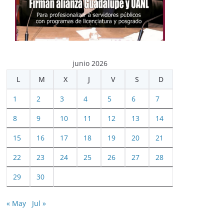
junio 2026
L
M
X
J
V
S
D
1
2
3
4
5
6
7
8
9
10
11
12
13
14
15
16
17
18
19
20
21
22
23
24
25
26
27
28
29
30
« May
Jul »