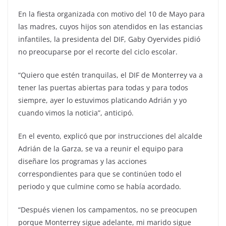
En la fiesta organizada con motivo del 10 de Mayo para
las madres, cuyos hijos son atendidos en las estancias
infantiles, la presidenta del DIF, Gaby Oyervides pidió
no preocuparse por el recorte del ciclo escolar.
“Quiero que estén tranquilas, el DIF de Monterrey va a
tener las puertas abiertas para todas y para todos
siempre, ayer lo estuvimos platicando Adrián y yo
cuando vimos la noticia”, anticipó.
En el evento, explicó que por instrucciones del alcalde
Adrián de la Garza, se va a reunir el equipo para
diseñare los programas y las acciones
correspondientes para que se continúen todo el
periodo y que culmine como se había acordado.
“Después vienen los campamentos, no se preocupen
porque Monterrey sigue adelante, mi marido sigue