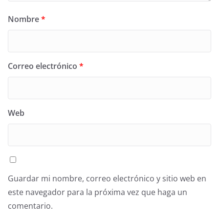
Nombre
*
Correo electrónico
*
Web
Guardar mi nombre, correo electrónico y sitio web en
este navegador para la próxima vez que haga un
comentario.