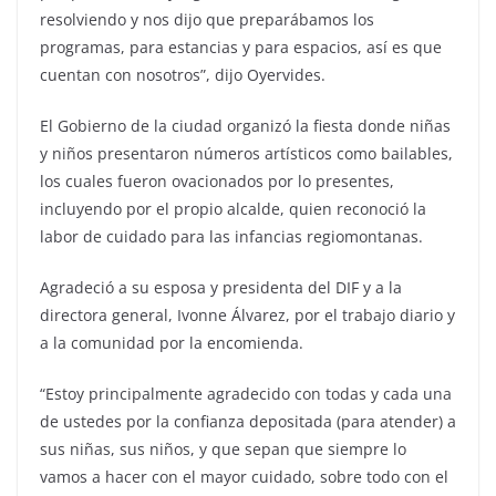
resolviendo y nos dijo que preparábamos los
programas, para estancias y para espacios, así es que
cuentan con nosotros”, dijo Oyervides.
El Gobierno de la ciudad organizó la fiesta donde niñas
y niños presentaron números artísticos como bailables,
los cuales fueron ovacionados por lo presentes,
incluyendo por el propio alcalde, quien reconoció la
labor de cuidado para las infancias regiomontanas.
Agradeció a su esposa y presidenta del DIF y a la
directora general, Ivonne Álvarez, por el trabajo diario y
a la comunidad por la encomienda.
“Estoy principalmente agradecido con todas y cada una
de ustedes por la confianza depositada (para atender) a
sus niñas, sus niños, y que sepan que siempre lo
vamos a hacer con el mayor cuidado, sobre todo con el