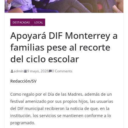
DESTACADAS
LOCAL
Apoyará DIF Monterrey a
familias pese al recorte
del ciclo escolar
admin
9 mayo, 2026
0 Comments
Redacción/SV
Como regalo por el Día de las Madres, además de un
festival amenizado por sus propios hijos, las usuarias
del DIF municipal recibieron la noticia de que, en la
institución, los servicios se mantienen conforme a lo
programado.