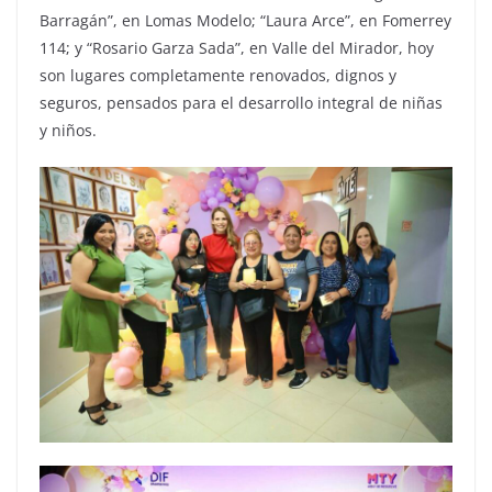
Barragán”, en Lomas Modelo; “Laura Arce”, en Fomerrey
114; y “Rosario Garza Sada”, en Valle del Mirador, hoy
son lugares completamente renovados, dignos y
seguros, pensados para el desarrollo integral de niñas
y niños.