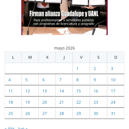
mayo 2026
L
M
X
J
V
S
D
1
2
3
4
5
6
7
8
9
10
11
12
13
14
15
16
17
18
19
20
21
22
23
24
25
26
27
28
29
30
31
« Abr
Jun »