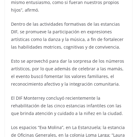
mismo entusiasmo, como si fueran nuestros propios
hijos”, afirmó.
Dentro de las actividades formativas de las estancias
DIF, se promueve la participación en expresiones
artísticas como la danza y la música, a fin de fortalecer
las habilidades motrices, cognitivas y de convivencia.
Esto se aprovechó para dar la sorpresa de los números
artísticos, por lo que además de celebrar a las mamás,
el evento buscó fomentar los valores familiares, el
reconocimiento afectivo y la integración comunitaria.
El DIF Monterrey concluyó recientemente la
rehabilitación de las cinco estancias infantiles con las
que brinda atención y cuidado a la niñez en la ciudad.
Los espacios “Eva Molina”, en La Estanzuela; la estancia
de Oficinas Generales, en la colonia Loma Larga; “Laura